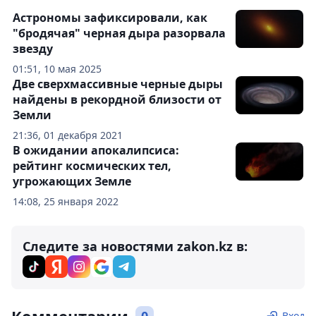
Астрономы зафиксировали, как
"бродячая" черная дыра разорвала
звезду
01:51, 10 мая 2025
Две сверхмассивные черные дыры
найдены в рекордной близости от
Земли
21:36, 01 декабря 2021
В ожидании апокалипсиса:
рейтинг космических тел,
угрожающих Земле
14:08, 25 января 2022
Следите за новостями zakon.kz в:
Вход