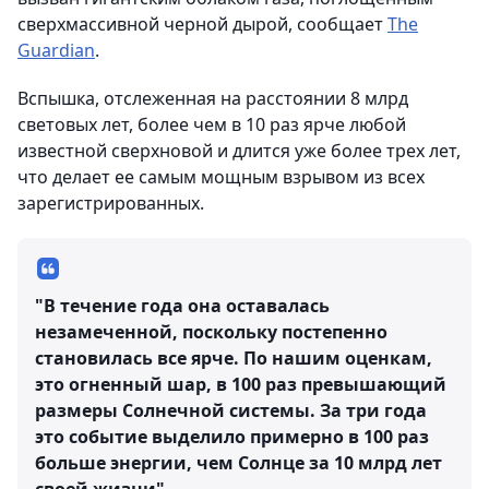
сверхмассивной черной дырой, сообщает
The
Guardian
.
Вспышка, отслеженная на расстоянии 8 млрд
световых лет, более чем в 10 раз ярче любой
известной сверхновой и длится уже более трех лет,
что делает ее самым мощным взрывом из всех
зарегистрированных.
"В течение года она оставалась
незамеченной, поскольку постепенно
становилась все ярче. По нашим оценкам,
это огненный шар, в 100 раз превышающий
размеры Солнечной системы. За три года
это событие выделило примерно в 100 раз
больше энергии, чем Солнце за 10 млрд лет