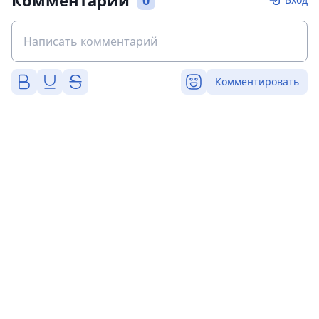
Комментарии
0
Комментировать