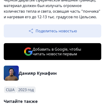
черной дыры (ее сферической внешней границе),
материал должен был излучать огромное
количество тепла и света, освещая часть "пончика"
и нагревая его до 12-13 тыс. градусов по Цельсию.
Поделитесь новостью
Добавить в Google, чтобы
читать новости первым
Данияр Кунафин
США
2023 год
Читайте также