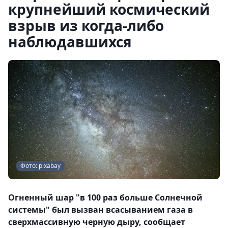
крупнейший космический
взрыв из когда-либо
наблюдавшихся
Фото: pixabay
Огненный шар "в 100 раз больше Солнечной
системы" был вызван всасыванием газа в
сверхмассивную черную дыру, сообщает