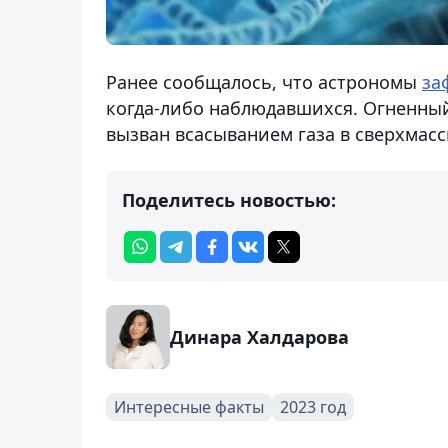
Ранее сообщалось, что астрономы
за
когда-либо наблюдавшихся. Огненный
вызван всасыванием газа в сверхмас
Поделитесь новостью:
Динара Халдарова
Интересные факты
2023 год