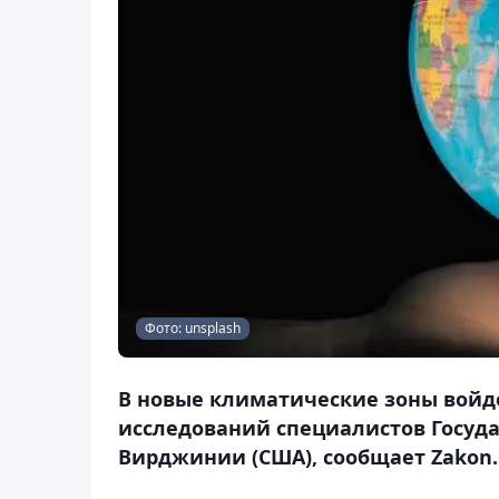
Фото: unsplash
В новые климатические зоны войдет
исследований специалистов Госуда
Вирджинии (США), сообщает Zakon.