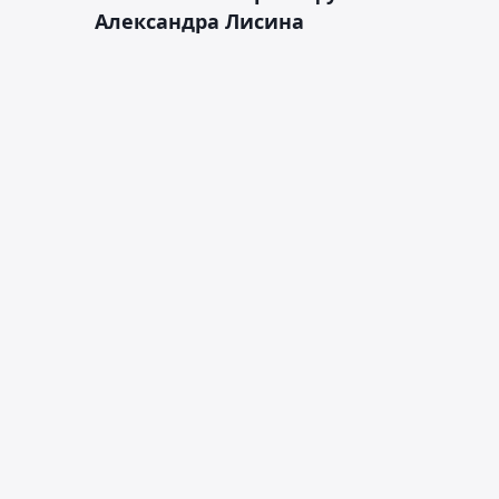
Александра Лисина