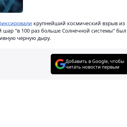
фиксировали
крупнейший космический взрыв из
 шар "в 100 раз больше Солнечной системы" был
сивную черную дыру.
Добавить в Google, чтобы
читать новости первым