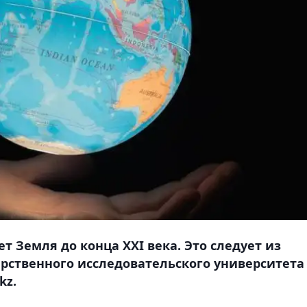
 Земля до конца XXI века. Это следует из
рственного исследовательского университета
kz.