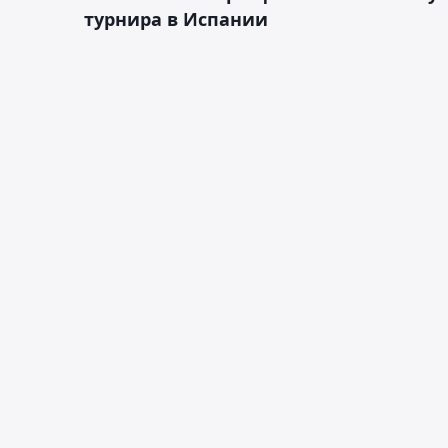
турнира в Испании