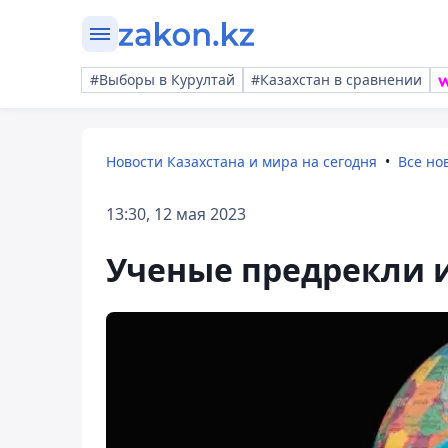
#Выборы в Курултай
#Казахстан в сравнении
Новости Казахстана и мира на сегодня
Все но
13:30, 12 мая 2023
Ученые предрекли 