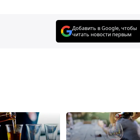
Добавить в Google, чтобы
читать новости первым