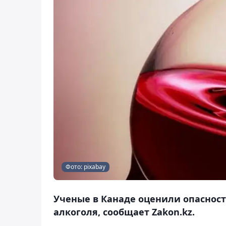
Фото: pixabay
Ученые в Канаде оценили опасност
алкоголя, сообщает Zakon.kz.