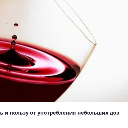
ь и пользу от употребления небольших доз