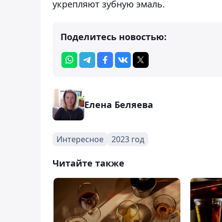
укрепляют зубную эмаль.
Поделитесь новостью:
Елена Беляева
Интересное
2023 год
Читайте также