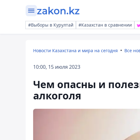
#Выборы в Курултай
#Казахстан в сравнении
Новости Казахстана и мира на сегодня
Все но
10:00, 15 июля 2023
Чем опасны и поле
алкоголя