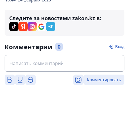
Следите за новостями zakon.kz в:
Комментарии
0
Вход
Комментировать