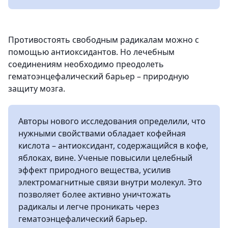
Противостоять свободным радикалам можно с
помощью антиоксидантов. Но лечебным
соединениям необходимо преодолеть
гематоэнцефалический барьер – природную
защиту мозга.
Авторы нового исследования определили, что
нужными свойствами обладает кофейная
кислота – антиоксидант, содержащийся в кофе,
яблоках, вине. Ученые повысили целебный
эффект природного вещества, усилив
электромагнитные связи внутри молекул. Это
позволяет более активно уничтожать
радикалы и легче проникать через
гематоэнцефалический барьер.