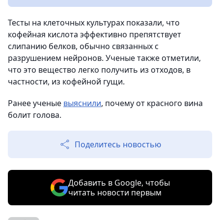
Тесты на клеточных культурах показали, что
кофейная кислота эффективно препятствует
слипанию белков, обычно связанных с
разрушением нейронов. Ученые также отметили,
что это вещество легко получить из отходов, в
частности, из кофейной гущи.
Ранее ученые
выяснили
, почему от красного вина
болит голова.
Поделитесь новостью
Добавить в Google, чтобы
читать новости первым