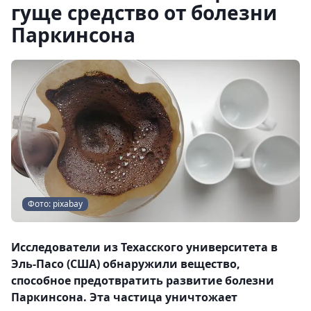
гуще средство от болезни
Паркинсона
Фото: pixabay
Исследователи из Техасского университета в
Эль-Пасо (США) обнаружили вещество,
способное предотвратить развитие болезни
Паркинсона. Эта частица уничтожает