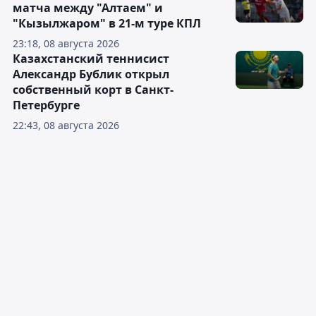
матча между "Алтаем" и
"Кызылжаром" в 21-м туре КПЛ
23:18, 08 августа 2026
Казахстанский теннисист
Александр Бублик открыл
собственный корт в Санкт-
Петербурге
22:43, 08 августа 2026