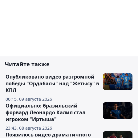
Читайте также
Опубликовано видео разгромной
победы "Ордабасы" над "Жетысу" в
КПЛ
00:15, 09 августа 2026
Официально: бразильский
форвард Леонардо Калил стал
игроком "Иртыша"
23:43, 08 августа 2026
Появилось видео драматичного