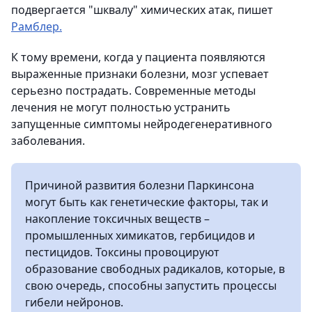
подвергается "шквалу" химических атак, пишет
Рамблер.
К тому времени, когда у пациента появляются
выраженные признаки болезни, мозг успевает
серьезно пострадать. Современные методы
лечения не могут полностью устранить
запущенные симптомы нейродегенеративного
заболевания.
Причиной развития болезни Паркинсона
могут быть как генетические факторы, так и
накопление токсичных веществ –
промышленных химикатов, гербицидов и
пестицидов. Токсины провоцируют
образование свободных радикалов, которые, в
свою очередь, способны запустить процессы
гибели нейронов.