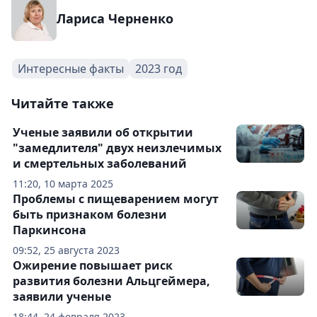
Лариса Черненко
Интересные факты
2023 год
Читайте также
Ученые заявили об открытии
"замедлителя" двух неизлечимых
и смертельных заболеваний
11:20, 10 марта 2025
Проблемы с пищеварением могут
быть признаком болезни
Паркинсона
09:52, 25 августа 2023
Ожирение повышает риск
развития болезни Альцгеймера,
заявили ученые
18:44, 24 февраля 2023