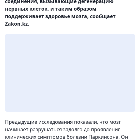
соединения, вызывающие дегенерацию
нервных клеток, и таким образом
поддерживает здоровье мозга, сообщает
Zakon.kz.
Предыдущие исследования показали, что мозг
начинает разрушаться задолго до проявления
клинических симптомов болезни Паркинсона. Он