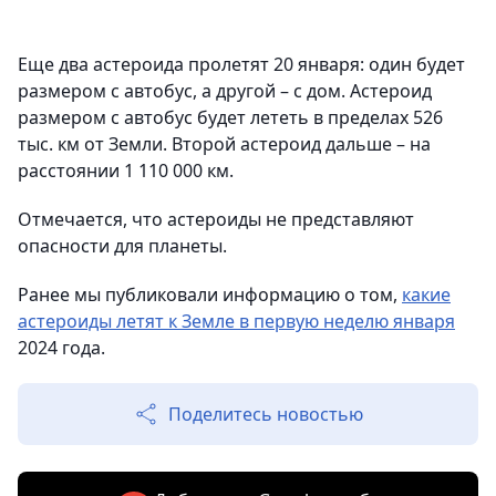
Еще два астероида пролетят 20 января: один будет
размером с автобус, а другой – с дом. Астероид
размером с автобус будет лететь в пределах 526
тыс. км от Земли. Второй астероид дальше – на
расстоянии 1 110 000 км.
Отмечается, что астероиды не представляют
опасности для планеты.
Ранее мы публиковали информацию о том,
какие
астероиды летят к Земле в первую неделю января
2024 года.
Поделитесь новостью