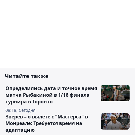
Читайте также
Определились дата и точное время
матча Рыбакиной в 1/16 финала
турнира в Торонто
08:18, Сегодня
Зверев – о вылете с "Мастерса" в
Монреале: Требуется время на
адаптацию