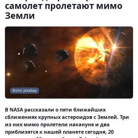
самолет пролетают мимо
Земли
Фото: pixabay
В NASA рассказали о пяти ближайших
сближениях крупных астероидов с Землей. Три
из них мимо пролетели накануне и два
приблизятся к нашей планете сегодня, 20