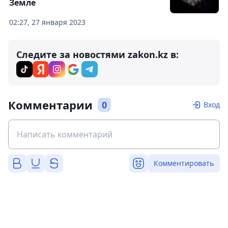
Земле
02:27, 27 января 2023
Следите за новостями zakon.kz в:
Комментарии
0
Вход
Комментировать