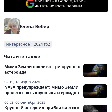
Добавить в Google, чтобы
читать новости первым
Елена Вебер
Интересное
2024 год
Читайте также
Мимо Земли пролетят три крупных
астероида
04:19, 18 марта 2024
NASA предупреждает: мимо Земли
пролетят пять крупных астероидов
06:52, 06 сентября 2023
Крупный астероид приближается к