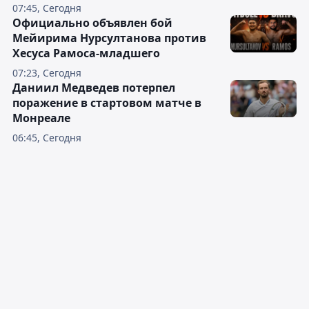
07:45, Сегодня
Официально объявлен бой
Мейирима Нурсултанова против
Хесуса Рамоса-младшего
07:23, Сегодня
Даниил Медведев потерпел
поражение в стартовом матче в
Монреале
06:45, Сегодня