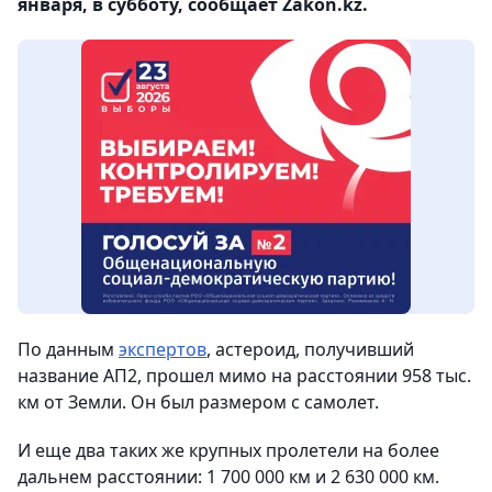
января, в субботу, сообщает Zakon.kz.
По данным
экспертов
, астероид, получивший
название АП2, прошел мимо на расстоянии 958 тыс.
км от Земли. Он был размером с самолет.
И еще два таких же крупных пролетели на более
дальнем расстоянии: 1 700 000 км и 2 630 000 км.