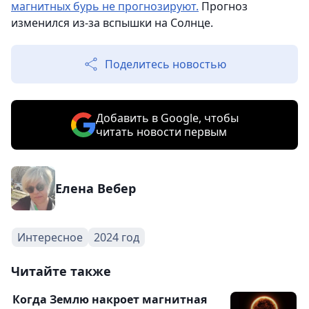
магнитных бурь не прогнозируют.
Прогноз
изменился из-за вспышки на Солнце.
Поделитесь новостью
Добавить в Google, чтобы
читать новости первым
Елена Вебер
Интересное
2024 год
Читайте также
Когда Землю накроет магнитная