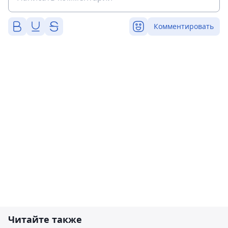
Комментировать
Читайте также