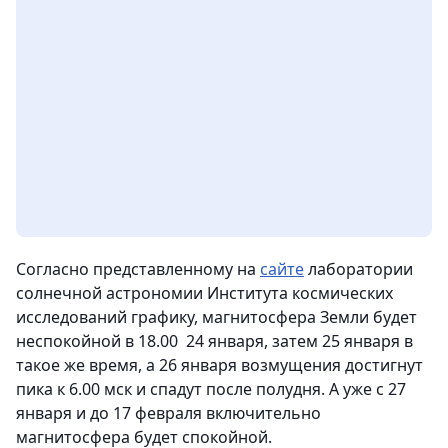
Согласно представленному на
сайте
лаборатории
солнечной астрономии Института космических
исследований графику, магнитосфера Земли будет
неспокойной в 18.00 24 января, затем 25 января в
такое же время, а 26 января возмущения достигнут
пика к 6.00 мск и спадут после полудня. А уже с 27
января и до 17 февраля включительно
магнитосфера будет спокойной.