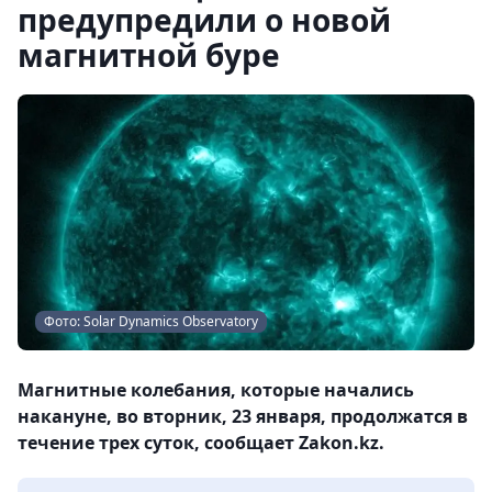
предупредили о новой
магнитной буре
Фото: Solar Dynamics Observatory
Магнитные колебания, которые начались
накануне, во вторник, 23 января, продолжатся в
течение трех суток, сообщает Zakon.kz.