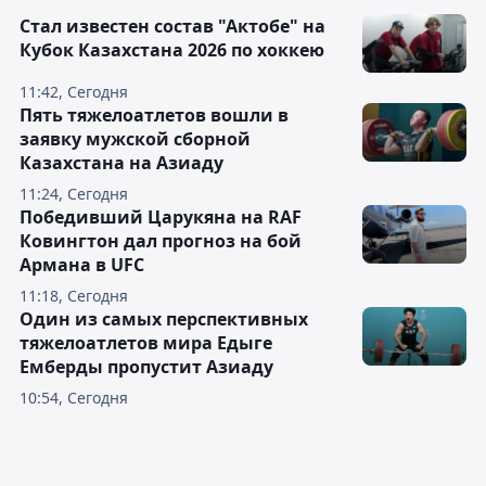
Стал известен состав "Актобе" на
Кубок Казахстана 2026 по хоккею
11:42, Сегодня
Пять тяжелоатлетов вошли в
заявку мужской сборной
Казахстана на Азиаду
11:24, Сегодня
Победивший Царукяна на RAF
Ковингтон дал прогноз на бой
Армана в UFC
11:18, Сегодня
Один из самых перспективных
тяжелоатлетов мира Едыге
Емберды пропустит Азиаду
10:54, Сегодня