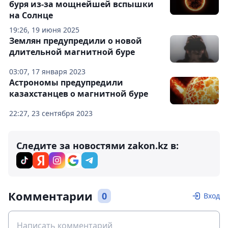
буря из-за мощнейшей вспышки
на Солнце
19:26, 19 июня 2025
Землян предупредили о новой
длительной магнитной буре
03:07, 17 января 2023
Астрономы предупредили
казахстанцев о магнитной буре
22:27, 23 сентября 2023
Следите за новостями zakon.kz в:
Комментарии
0
Вход