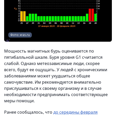
Фото: xras.ru
Мощность магнитных бурь оценивается по
пятибалльной шкале. Буря уровня G1 считается
слабой. Однако метеозависимые люди, скорее
всего, будут ее ощущать. У людей с хроническими
заболеваниями может ухудшиться общее
самочувствие. Им рекомендуется внимательно
прислушиваться к своему организму и в случае
необходимости предпринимать соответствующее
меры помощи.
Ранее сообщалось, что
до середины февраля