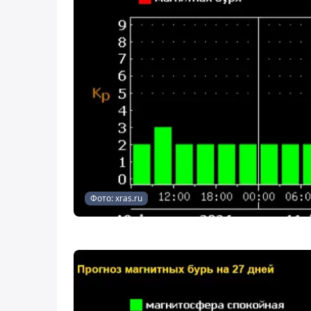
Фото: xras.ru