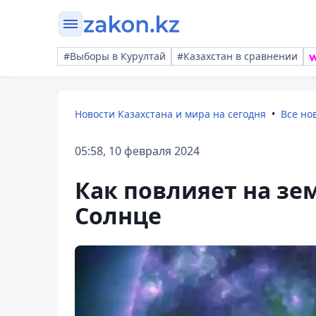
#Выборы в Курултай
#Казахстан в сравнении
Новости Казахстана и мира на сегодня
Все но
05:58, 10 февраля 2024
Как повлияет на зе
Солнце