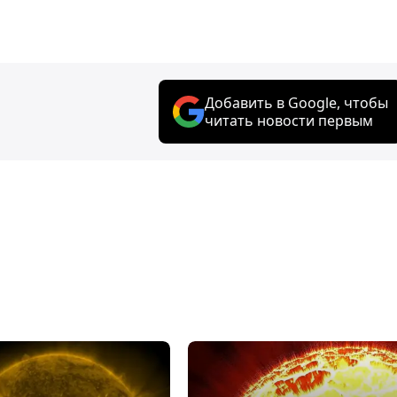
Добавить в Google, чтобы
читать новости первым