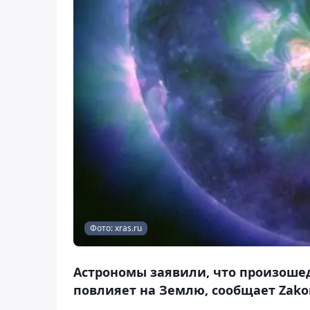
Фото: xras.ru
Астрономы заявили, что произоше
повлияет на Землю, сообщает Zakon