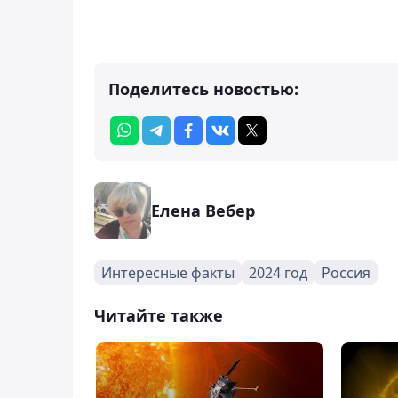
Поделитесь новостью:
Елена Вебер
Интересные факты
2024 год
Россия
Читайте также