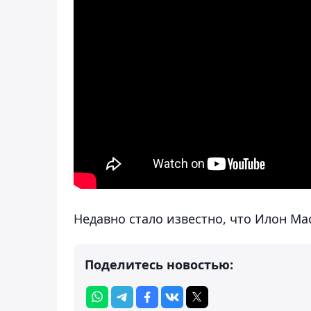
Недавно стало известно, что Илон М
Поделитесь новостью: