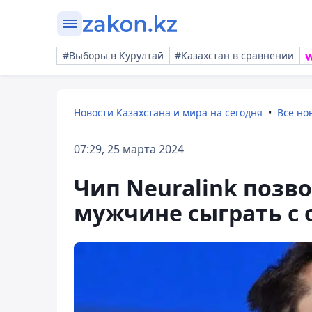
#Выборы в Курултай
#Казахстан в сравнении
Новости Казахстана и мира на сегодня
Все но
07:29, 25 марта 2024
Чип Neuralink позв
мужчине сыграть с о