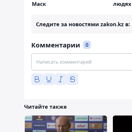
Маск
людях
Следите за новостями zakon.kz в:
Комментарии
0
Читайте также