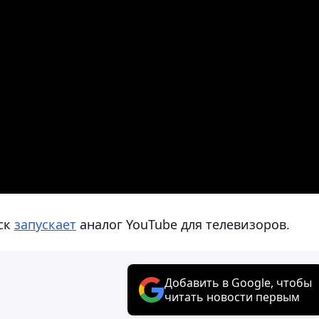
аск
запускает
аналог YouTube для телевизоров.
Добавить в Google, чтобы
читать новости первым