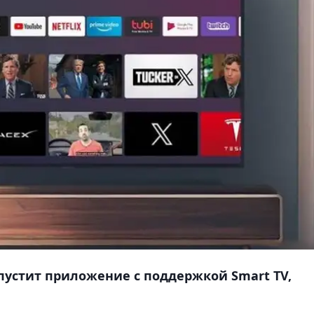
пустит приложение с поддержкой Smart TV,