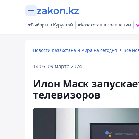
#Выборы в Курултай
#Казахстан в сравнении
Новости Казахстана и мира на сегодня
Все но
14:05, 09 марта 2024
Илон Маск запускае
телевизоров