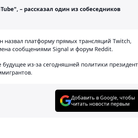
Tube", – рассказал один из собеседников
н назвал платформу прямых трансляций Twitch,
на сообщениями Signal и форум Reddit.
 будущее из-за сегодняшней политики президент
ммигрантов.
Добавить в Google, чтобы
читать новости первым