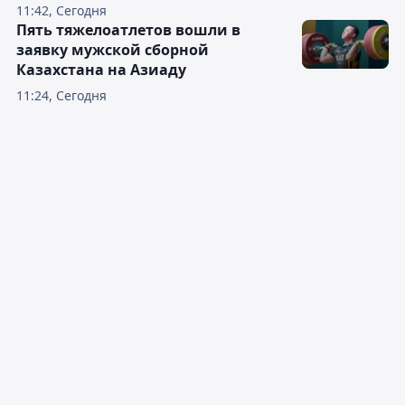
11:42, Сегодня
Пять тяжелоатлетов вошли в
заявку мужской сборной
Казахстана на Азиаду
11:24, Сегодня