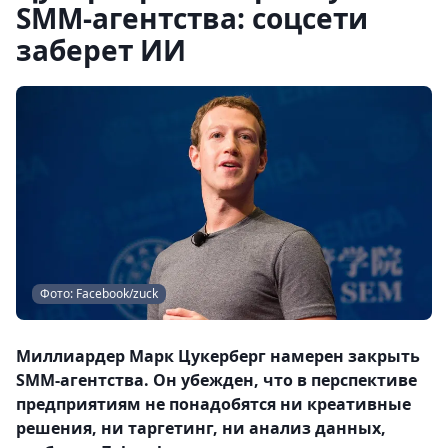
SMM-агентства: соцсети
заберет ИИ
Фото: Facebook/zuck
Миллиардер Марк Цукерберг намерен закрыть
SММ-агентства. Он убежден, что в перспективе
предприятиям не понадобятся ни креативные
решения, ни таргетинг, ни анализ данных,