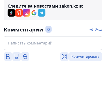
Следите за новостями zakon.kz в:
Комментарии
0
Вход
Комментировать