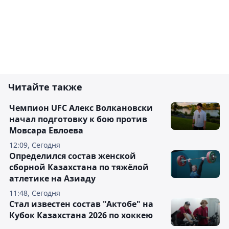
Читайте также
Чемпион UFC Алекс Волкановски
начал подготовку к бою против
Мовсара Евлоева
12:09, Сегодня
Определился состав женской
сборной Казахстана по тяжёлой
атлетике на Азиаду
11:48, Сегодня
Стал известен состав "Актобе" на
Кубок Казахстана 2026 по хоккею