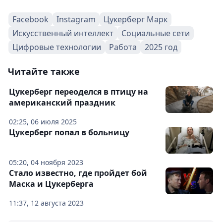
Facebook
Instagram
Цукерберг Марк
Искусственный интеллект
Социальные сети
Цифровые технологии
Работа
2025 год
Читайте также
Цукерберг переоделся в птицу на
американский праздник
02:25, 06 июля 2025
Цукерберг попал в больницу
05:20, 04 ноября 2023
Стало известно, где пройдет бой
Маска и Цукерберга
11:37, 12 августа 2023