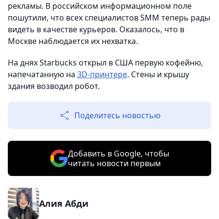
рекламы. В российском информационном поле
пошутили, что всех специалистов SММ теперь рады
видеть в качестве курьеров. Оказалось, что в
Москве наблюдается их нехватка.
На днях Starbucks открыл в США первую кофейню,
напечатанную на
3D-принтере
. Стены и крышу
здания возводил робот.
Поделитесь новостью
Добавить в Google, чтобы
читать новости первым
Алия Абди