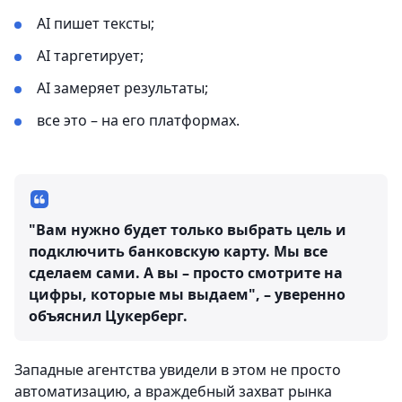
AI пишет тексты;
AI таргетирует;
AI замеряет результаты;
все это – на его платформах.
"Вам нужно будет только выбрать цель и
подключить банковскую карту. Мы все
сделаем сами. А вы – просто смотрите на
цифры, которые мы выдаем", – уверенно
объяснил Цукерберг.
Западные агентства увидели в этом не просто
автоматизацию, а враждебный захват рынка