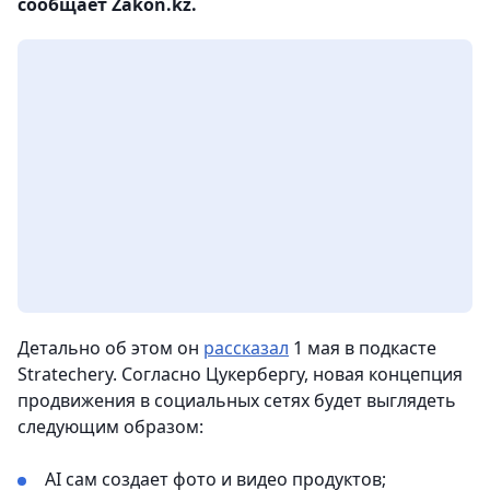
сообщает Zakon.kz.
Детально об этом он
рассказал
1 мая в подкасте
Stratechery. Согласно Цукербергу, новая концепция
продвижения в социальных сетях будет выглядеть
следующим образом:
AI сам создает фото и видео продуктов;