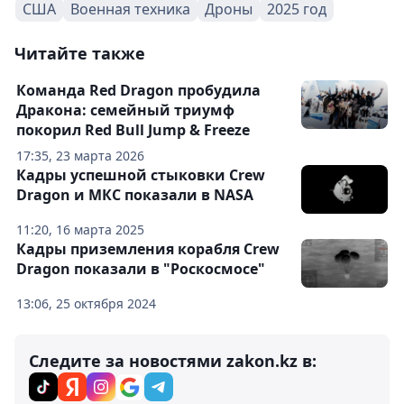
США
Военная техника
Дроны
2025 год
Читайте также
Команда Red Dragon пробудила
Дракона: семейный триумф
покорил Red Bull Jump & Freeze
17:35, 23 марта 2026
Кадры успешной стыковки Crew
Dragon и МКС показали в NASA
11:20, 16 марта 2025
Кадры приземления корабля Crew
Dragon показали в "Роскосмосе"
13:06, 25 октября 2024
Следите за новостями zakon.kz в: