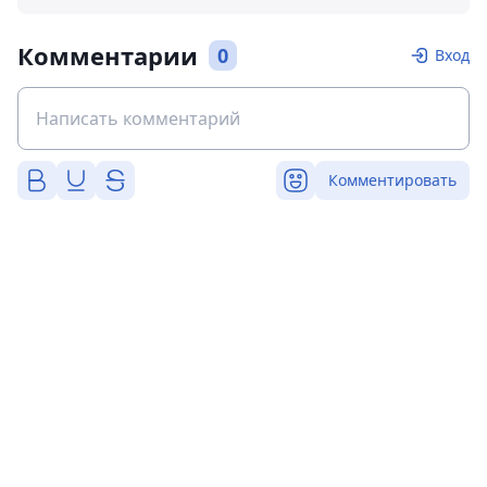
Комментарии
0
Вход
Комментировать