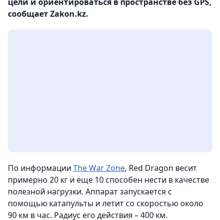
цели и ориентироваться в пространстве без GPS,
сообщает Zakon.kz.
По информации
The War Zone
, Red Dragon весит
примерно 20 кг и еще 10 способен нести в качестве
полезной нагрузки. Аппарат запускается с
помощью катапульты и летит со скоростью около
90 км в час. Радиус его действия – 400 км.