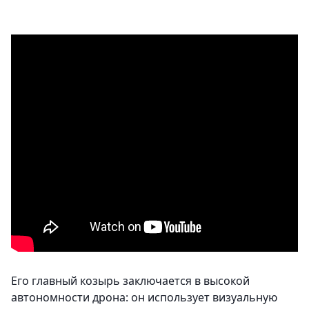
Его главный козырь заключается в высокой
автономности дрона: он использует визуальную