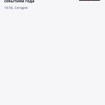
событием года
16:56, Сегодня