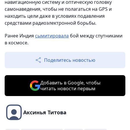
навигационную систему и оптическую головку
самонаведения, чтобы не полагаться на GPS и
находить цели даже в условиях подавления
средствами радиоэлектронной борьбы.
Ранее Индия
сымитировала
бой между спутниками
в космосе.
Поделитесь новостью
Добавить в Google, чтобы
читать новости первым
Аксинья Титова