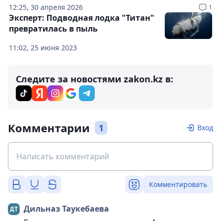
12:25, 30 апреля 2026
1
Эксперт: Подводная лодка "Титан"
превратилась в пыль
11:02, 25 июня 2023
Следите за новостями zakon.kz в:
Комментарии
1
Вход
Комментировать
Дильназ Таукебаева