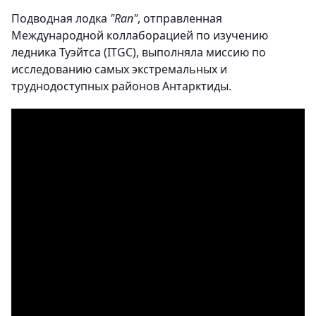
Подводная лодка
"Ran"
, отправленная
Международной коллаборацией по изучению
ледника Туэйтса (ITGC), выполняла миссию по
исследованию самых экстремальных и
труднодоступных районов Антарктиды.