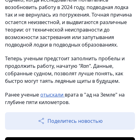
возобновить работу в 2024 году, подводная лодка
так и не вернулась из погружения. Точная причина
остается неизвестной, и выдвигаются различные
теории: от технической неисправности до
возможности застревания или запутывания
подводной лодки в подводных образованиях.
Теперь ученым предстоит заполнить пробелы и
продолжить работу, начатую
"Ran"
. Данные,
собранные судном, позволят лучше понять, как
быстро могут таять ледяные щиты в будущем.
Ранее ученые
отыскали
врата в "ад на Земле" на
глубине пяти километров.
Поделитесь новостью