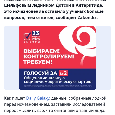
шельфовым ледником Дотсон в Антарктиде.
Это исчезновение оставило у ученых больше
вопросов, чем ответов, сообщает Zakon.kz.
Как пишет
Daily Galaxy
, данные, собранные лодкой
перед исчезновением, заставили исследователей
переосмыслить все, что они знали о таянии льда.