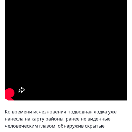
Ко времени исчезновения подводная лодка уже
нанесла на карту районы, ранее не виденные
человеческим глазом, обнаружив скрытые