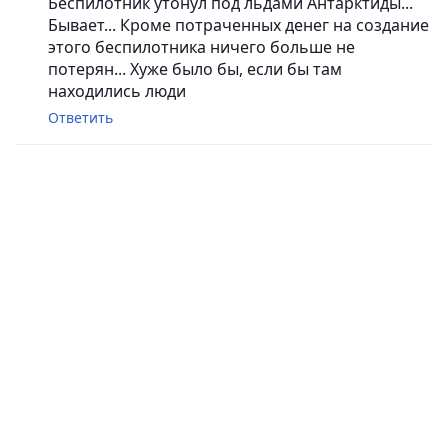
Беспилотник утонул под льдами Антарктиды...
Бывает... Кроме потраченных денег на создание
этого беспилотника ничего больше не
потерян... Хуже было бы, если бы там
находились люди
Ответить