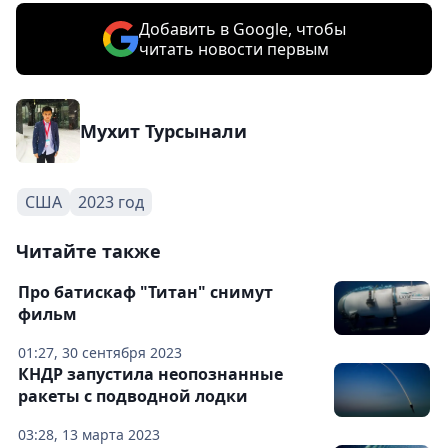
Добавить в Google, чтобы
читать новости первым
Мухит Турсынали
США
2023 год
Читайте также
Про батискаф "Титан" снимут
фильм
01:27, 30 сентября 2023
КНДР запустила неопознанные
ракеты с подводной лодки
03:28, 13 марта 2023