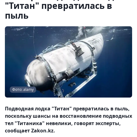
"Титан" превратилась в
пыль
Фото: alamy
Подводная лодка "Титан" превратилась в пыль,
поскольку шансы на восстановление подводных
тел "Титаника" невелики, говорят эксперты,
сообщает Zakon.kz.