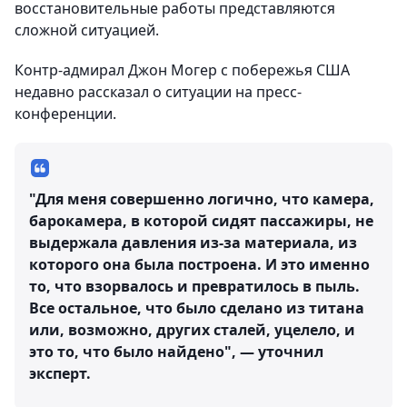
восстановительные работы представляются
сложной ситуацией.
Контр-адмирал Джон Могер с побережья США
недавно рассказал о ситуации на пресс-
конференции.
"Для меня совершенно логично, что камера,
барокамера, в которой сидят пассажиры, не
выдержала давления из-за материала, из
которого она была построена. И это именно
то, что взорвалось и превратилось в пыль.
Все остальное, что было сделано из титана
или, возможно, других сталей, уцелело, и
это то, что было найдено", — уточнил
эксперт.