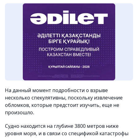
На данный момент подробности о взрыве
несколько спекулятивны, поскольку извлечение
обломков, которые предстоит изучить, еще не
произошло.
Судно находится на глубине 3800 метров ниже
уровня моря, и в связи со спецификой катастрофы