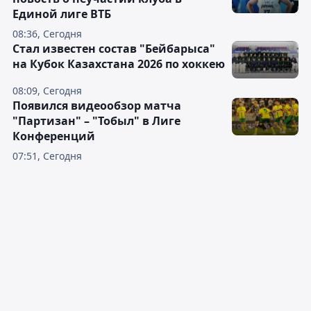
Единой лиге ВТБ
08:36, Сегодня
Стал известен состав "Бейбарыса"
на Кубок Казахстана 2026 по хоккею
08:09, Сегодня
Появился видеообзор матча
"Партизан" – "Тобыл" в Лиге
Конференций
07:51, Сегодня