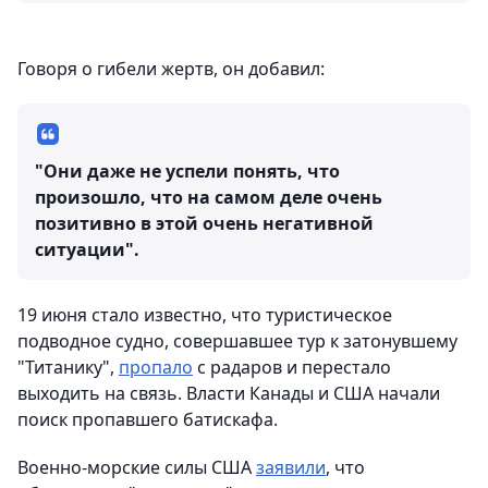
Говоря о гибели жертв, он добавил:
"Они даже не успели понять, что
произошло, что на самом деле очень
позитивно в этой очень негативной
ситуации".
19 июня стало известно, что туристическое
подводное судно, совершавшее тур к затонувшему
"Титанику",
пропало
с радаров и перестало
выходить на связь. Власти Канады и США начали
поиск пропавшего батискафа.
Военно-морские силы США
заявили
, что