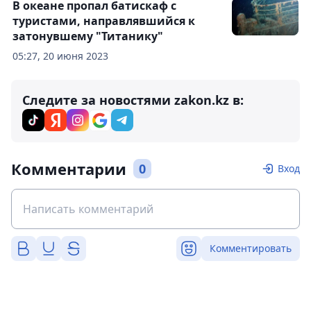
В океане пропал батискаф с
туристами, направлявшийся к
затонувшему "Титанику"
05:27, 20 июня 2023
Следите за новостями zakon.kz в:
Комментарии
0
Вход
Комментировать