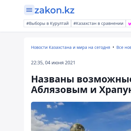
#Выборы в Курултай
#Казахстан в сравнении
Новости Казахстана и мира на сегодня
Все но
22:35, 04 июня 2021
Названы возможные
Аблязовым и Храп