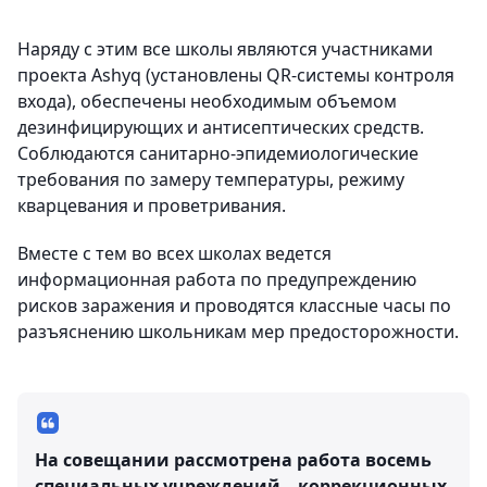
Наряду с этим все школы являются участниками
проекта Ashyq (установлены QR-системы контроля
входа), обеспечены необходимым объемом
дезинфицирующих и антисептических средств.
Соблюдаются санитарно-эпидемиологические
требования по замеру температуры, режиму
кварцевания и проветривания.
Вместе с тем во всех школах ведется
информационная работа по предупреждению
рисков заражения и проводятся классные часы по
разъяснению школьникам мер предосторожности.
На совещании рассмотрена работа восемь
специальных учреждений – коррекционных