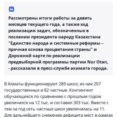
Рассмотрены итоги работы за девять
месяцев текущего года, а также ход
реализации задач, обозначенных в
послании президента народу Казахстана
"Единство народа и системные реформы –
прочная основа процветания страны" и
Дорожной карте по реализации
предвыборной программы партии Nur Otan,
- рассказали в пресс-службе акимата города.
В Алматы функционируют 289 школ, из них 207
государственных и 82 частные. Контингент
обучающихся по сравнению с прошлым годом
увеличился на 12 тыс. и составил 303 тыс. Вместе с
тем за год сеть частных школ увеличилась на 11.
Для дальнейшего снижения дефицита мест в рамках