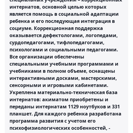
интернатов, основной целью которых
является помощь в социальной адаптации
ребенка и его последующая интеграция в
социуме. Коррекционная поддержка
оказывается дефектологами, логопедами,
сурдопедагогами, тифлопедагогами,
психологами и социальными педагогами.
Все организации обеспечены
специальными учебными программами и
учебниками в полном объеме, оснащены
интерактивными досками, мастерскими,
сенсорными и игровыми кабинетами.
Укреплена материально-техническая база
интернатов: акиматом приобретены и
переданы интернатам 1129 ноутбуков и 331
планшет. Для каждого ребенка разработана
программа развития с учетом его
психофизиологических особенностей, -