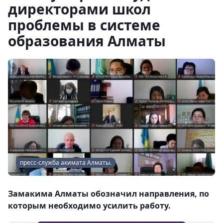
директорами школ
проблемы в системе
образования Алматы
пресс-служба акимата Алматы.
Замакима Алматы обозначил направления, по
которым необходимо усилить работу.