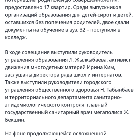
предоставлено 17 квартир. Среди выпускников
организаций образования для детей-сирот и детей,
оставшихся без попечения родителей, двое сдали
документы на обучение в вуз, 32 – поступили в
колледж.
​В ходе совещания выступили руководитель
управления образования Л. Жылкыбаева, активист
движения многодетных матерей Ирина Ким,
заслушаны директора ряда школ и интернатов.
Также выступили руководители городского
управления общественного здоровья Н. Табынбаев
и территориального департамента санитарно-
эпидемиологического контроля, главный
государственный санитарный врач мегаполиса Ж.
Бекшин.
На фоне продолжающейся осложненной