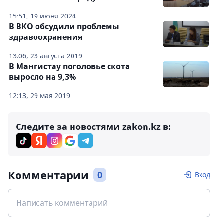
15:51, 19 июня 2024
В ВКО обсудили проблемы
здравоохранения
13:06, 23 августа 2019
В Мангистау поголовье скота
выросло на 9,3%
12:13, 29 мая 2019
Следите за новостями zakon.kz в:
Комментарии
0
Вход