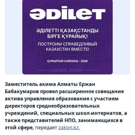
Заместитель акима Алматы Ержан
Бабакумаров провел расширенное совещание
актива управления образования с участием
директоров среднеобразовательных
учреждений, специальных школ-интернатов, а
также представителей НПО, занимающихся в
этой сфере,
передает
zakon.kz.