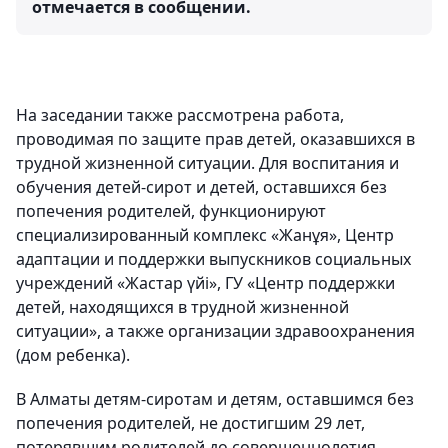
отмечается в сообщении.
​На заседании также рассмотрена работа,
проводимая по защите прав детей, оказавшихся в
трудной жизненной ситуации. Для воспитания и
обучения детей-сирот и детей, оставшихся без
попечения родителей, функционируют
специализированный комплекс «Жанұя», Центр
адаптации и поддержки выпускников социальных
учреждений «Жастар үйі», ГУ «Центр поддержки
детей, находящихся в трудной жизненной
ситуации», а также организации здравоохранения
(дом ребенка).
В Алматы детям-сиротам и детям, оставшимся без
попечения родителей, не достигшим 29 лет,
потерявшим родителей до совершеннолетия,