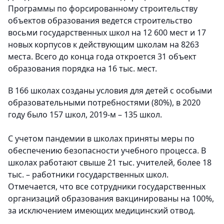
Программы по форсированному строительству
объектов образования ведется строительство
восьми государственных школ на 12 600 мест и 17
новых корпусов к действующим школам на 8263
места. Всего до конца года откроется 31 объект
образования порядка на 16 тыс. мест.
В 166 школах созданы условия для детей с особыми
образовательными потребностями (80%), в 2020
году было 157 школ, 2019-м – 135 школ.
С учетом пандемии в школах приняты меры по
обеспечению безопасности учебного процесса. В
школах работают свыше 21 тыс. учителей, более 18
тыс. – работники государственных школ.
Отмечается, что все сотрудники государственных
организаций образования вакцинированы на 100%,
за исключением имеющих медицинский отвод.