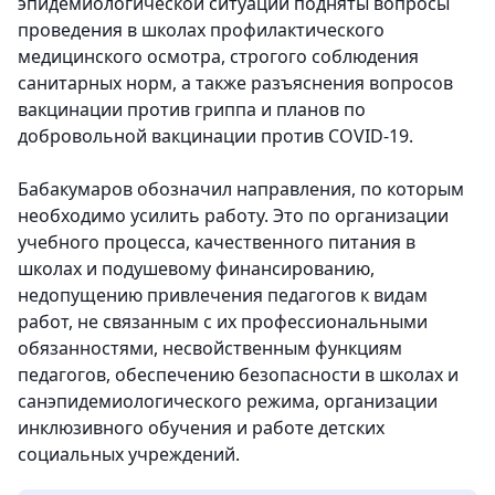
эпидемиологической ситуации подняты вопросы
проведения в школах профилактического
медицинского осмотра, строгого соблюдения
санитарных норм, а также разъяснения вопросов
вакцинации против гриппа и планов по
добровольной вакцинации против COVID-19.
Бабакумаров обозначил направления, по которым
необходимо усилить работу. Это по организации
учебного процесса, качественного питания в
школах и подушевому финансированию,
недопущению привлечения педагогов к видам
работ, не связанным с их профессиональными
обязанностями, несвойственным функциям
педагогов, обеспечению безопасности в школах и
санэпидемиологического режима, организации
инклюзивного обучения и работе детских
социальных учреждений.