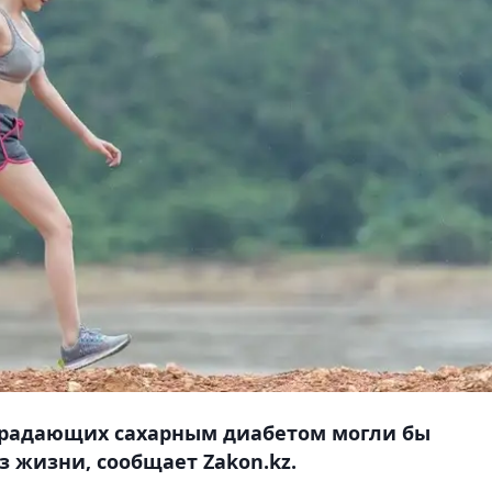
страдающих сахарным диабетом могли бы
з жизни, сообщает Zakon.kz.