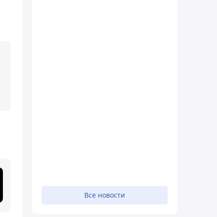
Все новости