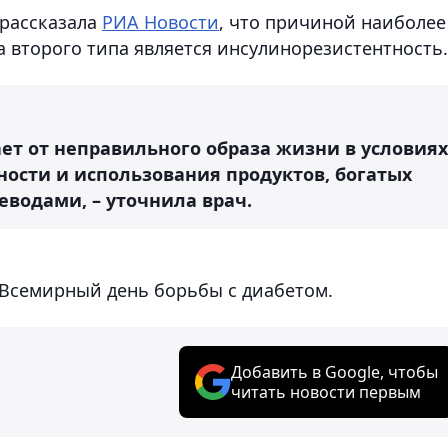
 рассказала
РИА Новости
, что причиной наиболее
 второго типа является инсулинорезистентность.
ет от неправильного образа жизни в условиях
сти и использования продуктов, богатых
водами, – уточнила врач.
 Всемирный день борьбы с диабетом.
Добавить в Google, чтобы
читать новости первым