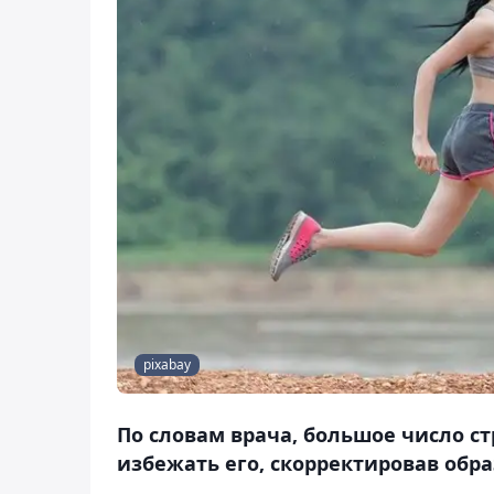
pixabay
По словам врача, большое число 
избежать его, скорректировав обра