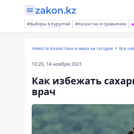
#Выборы в Курултай
#Казахстан в сравнении
Новости Казахстана и мира на сегодня
Все но
10:20, 14 ноября 2021
Как избежать сахар
врач