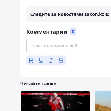
Следите за новостями zakon.kz в:
Комментарии
0
Читайте также