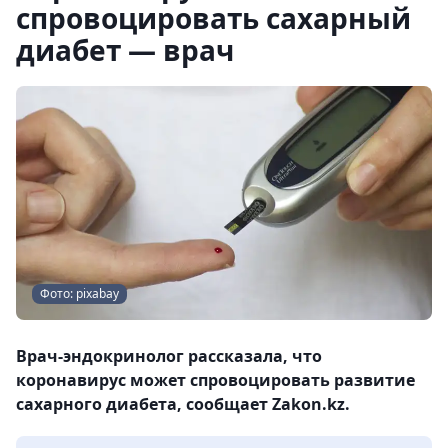
спровоцировать сахарный
диабет — врач
Фото: pixabay
Врач-эндокринолог рассказала, что
коронавирус может спровоцировать развитие
сахарного диабета, сообщает Zakon.kz.