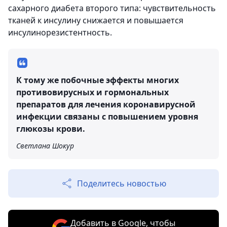
сахарного диабета второго типа: чувствительность
тканей к инсулину снижается и повышается
инсулинорезистентность.
К тому же побочные эффекты многих
противовирусных и гормональных
препаратов для лечения коронавирусной
инфекции связаны с повышением уровня
глюкозы крови.
Светлана Шокур
Поделитесь новостью
Добавить в Google, чтобы