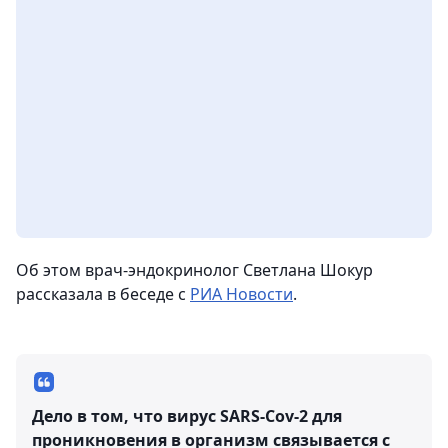
Об этом врач-эндокринолог Светлана Шокур
рассказала в беседе с
РИА Новости
.
Дело в том, что вирус SARS-Cov-2 для
проникновения в организм связывается с