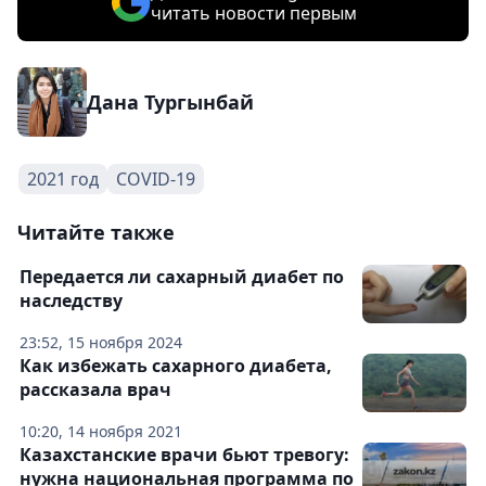
читать новости первым
Дана Тургынбай
2021 год
COVID-19
Читайте также
Передается ли сахарный диабет по
наследству
23:52, 15 ноября 2024
Как избежать сахарного диабета,
рассказала врач
10:20, 14 ноября 2021
Казахстанские врачи бьют тревогу:
нужна национальная программа по