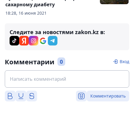
сахарному диабету
18:28, 16 июня 2021
Следите за новостями zakon.kz в:
Комментарии
0
Вход
Комментировать