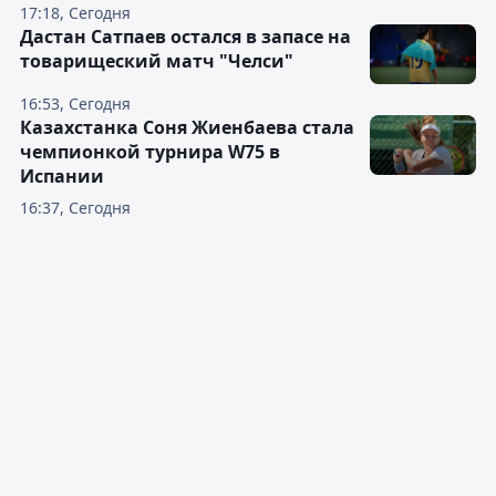
17:18, Сегодня
Дастан Сатпаев остался в запасе на
товарищеский матч "Челси"
16:53, Сегодня
Казахстанка Соня Жиенбаева стала
чемпионкой турнира W75 в
Испании
16:37, Сегодня