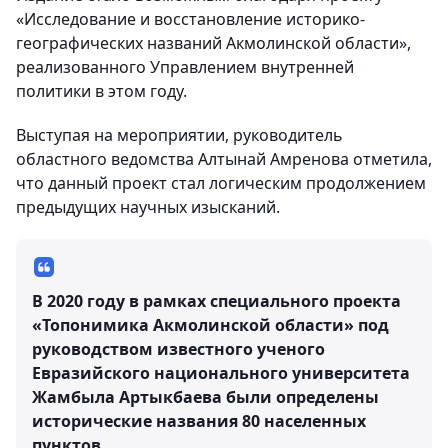
«Исследование и восстановление историко-
географических названий Акмолинской области»,
реализованного Управлением внутренней
политики в этом году.
Выступая на мероприятии, руководитель
областного ведомства Алтынай Амренова отметила,
что данный проект стал логическим продолжением
предыдущих научных изысканий.
В 2020 году в рамках специального проекта
«Топонимика Акмолинской области» под
руководством известного ученого
Евразийского национального университета
Жамбыла Артыкбаева были определены
исторические названия 80 населенных
пунктов.