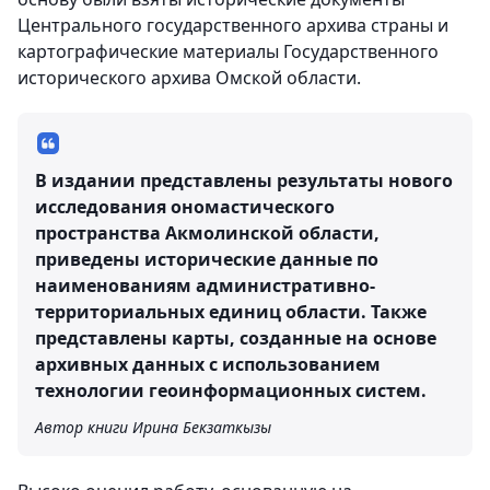
Центрального государственного архива страны и
картографические материалы Государственного
исторического архива Омской области.
В издании представлены результаты нового
исследования ономастического
пространства Акмолинской области,
приведены исторические данные по
наименованиям административно-
территориальных единиц области. Также
представлены карты, созданные на основе
архивных данных с использованием
технологии геоинформационных систем.
Автор книги Ирина Бекзаткызы