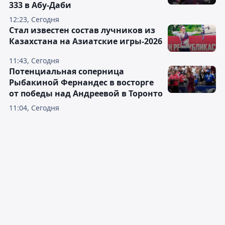
333 в Абу-Даби
12:23, Сегодня
Стал известен состав лучников из
Казахстана на Азиатские игры-2026
11:43, Сегодня
Потенциальная соперница
Рыбакиной Фернандес в восторге
от победы над Андреевой в Торонто
11:04, Сегодня