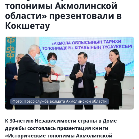
топонимы Акмолинской
области» презентовали в
Кокшетау
Фото: Пресс-служба акимата Акмолинской области
К 30-летию Независимости страны в Доме
дружбы состоялась презентация книги
«Исторические топонимы Акмолинской