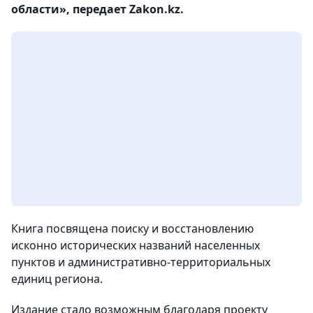
области», передает Zakon.kz.
Книга посвящена поиску и восстановлению
исконно исторических названий населенных
пунктов и административно-территориальных
единиц региона.
Издание стало возможным благодаря проекту