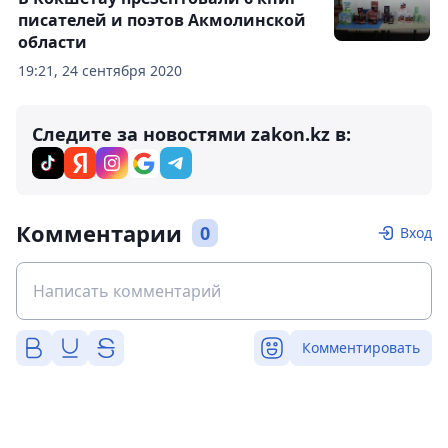
писателей и поэтов Акмолинской
области
19:21, 24 сентября 2020
Следите за новостями zakon.kz в:
Комментарии
0
Вход
Комментировать