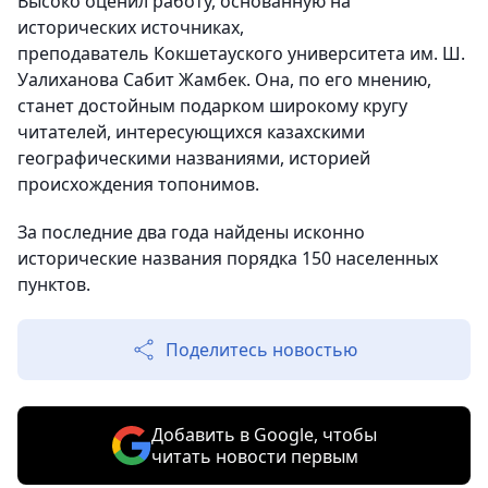
Высоко оценил работу, основанную на
исторических источниках,
преподаватель Кокшетауского университета им. Ш.
Уалиханова Сабит Жамбек. Она, по его мнению,
станет достойным подарком широкому кругу
читателей, интересующихся казахскими
географическими названиями, историей
происхождения топонимов.
За последние два года найдены исконно
исторические названия порядка 150 населенных
пунктов.
Поделитесь новостью
Добавить в Google, чтобы
читать новости первым