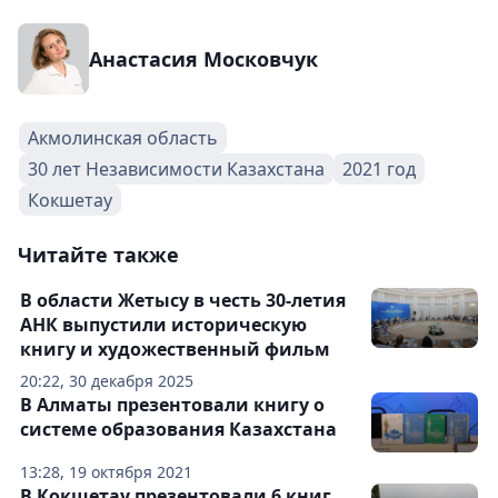
Анастасия Московчук
Акмолинская область
30 лет Независимости Казахстана
2021 год
Кокшетау
Читайте также
В области Жетысу в честь 30-летия
АНК выпустили историческую
книгу и художественный фильм
20:22, 30 декабря 2025
В Алматы презентовали книгу о
системе образования Казахстана
13:28, 19 октября 2021
В Кокшетау презентовали 6 книг