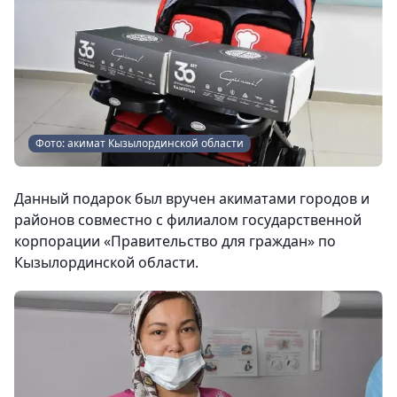
Фото: акимат Кызылординской области
Данный подарок был вручен акиматами городов и
районов совместно с филиалом государственной
корпорации «Правительство для граждан» по
Кызылординской области.