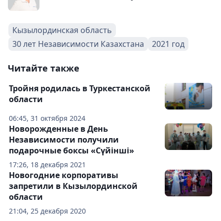
Кызылординская область
30 лет Независимости Казахстана
2021 год
Читайте также
Тройня родилась в Туркестанской
области
06:45, 31 октября 2024
Новорожденные в День
Независимости получили
подарочные боксы «Сүйінші»
17:26, 18 декабря 2021
Новогодние корпоративы
запретили в Кызылординской
области
21:04, 25 декабря 2020