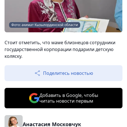
Фото: акимат Кызылординской области
Стоит отметить, что маме близнецов сотрудники
государственной корпорации подарили детскую
коляску.
Поделитесь новостью
Добавить в Google, чтобы
читать новости первым
Анастасия Московчук