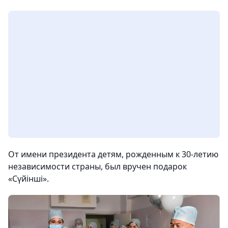
От имени президента детям, рожденным к 30-летию
независимости страны, был вручен подарок
«Сүйінші».