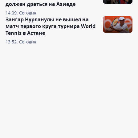
должен драться на Азиаде
14:09, Сегодня
Зангар Нурланулы не вышел на
матч первого круга турнира World
Tennis в Астане
13:52, Сегодня