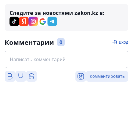
Следите за новостями zakon.kz в:
Комментарии
0
Вход
Комментировать