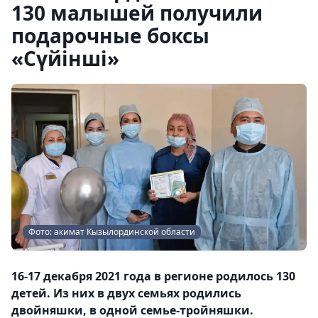
130 малышей получили
подарочные боксы
«Сүйінші»
Фото: акимат Кызылординской области
16-17 декабря 2021 года в регионе родилось 130
детей. Из них в двух семьях родились
двойняшки, в одной семье-тройняшки.