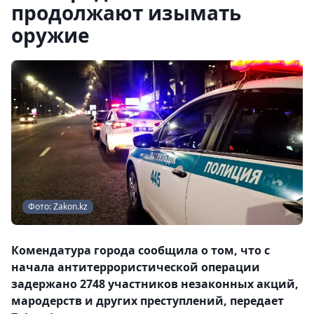
продолжают изымать
оружие
Фото: Zakon.kz
Комендатура города сообщила о том, что с
начала антитеррористической операции
задержано 2748 участников незаконных акций,
мародерств и других преступлений, передает