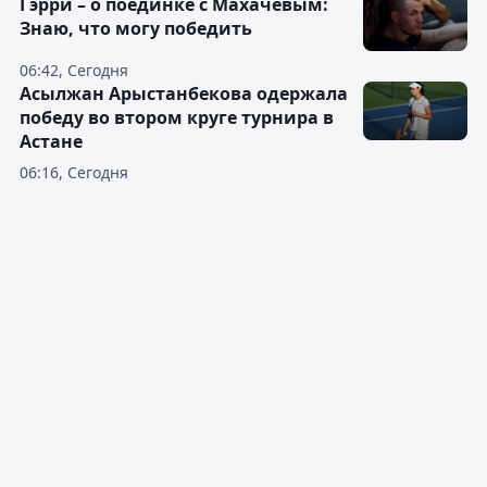
Гэрри – о поединке с Махачевым:
Знаю, что могу победить
06:42, Сегодня
Асылжан Арыстанбекова одержала
победу во втором круге турнира в
Астане
06:16, Сегодня