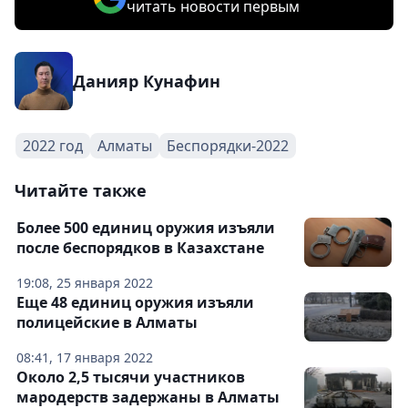
читать новости первым
Данияр Кунафин
2022 год
Алматы
Беспорядки-2022
Читайте также
Более 500 единиц оружия изъяли
после беспорядков в Казахстане
19:08, 25 января 2022
Еще 48 единиц оружия изъяли
полицейские в Алматы
08:41, 17 января 2022
Около 2,5 тысячи участников
мародерств задержаны в Алматы