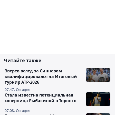
Читайте также
Зверев вслед за Синнером
квалифицировался на Итоговый
турнир ATP-2026
07:47, Сегодня
Cтала известна потенциальная
соперница Рыбакиной в Торонто
07:08, Сегодня