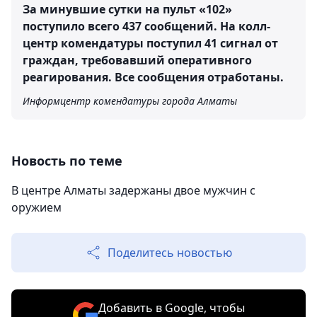
За минувшие сутки на пульт «102»
поступило всего 437 сообщений. На колл-
центр комендатуры поступил 41 сигнал от
граждан, требовавший оперативного
реагирования. Все сообщения отработаны.
Информцентр комендатуры города Алматы
Новость по теме
В центре Алматы задержаны двое мужчин с
оружием
Поделитесь новостью
Добавить в Google, чтобы