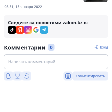
08:51, 15 января 2022
Следите за новостями zakon.kz в:
Комментарии
0
Вход
Комментировать