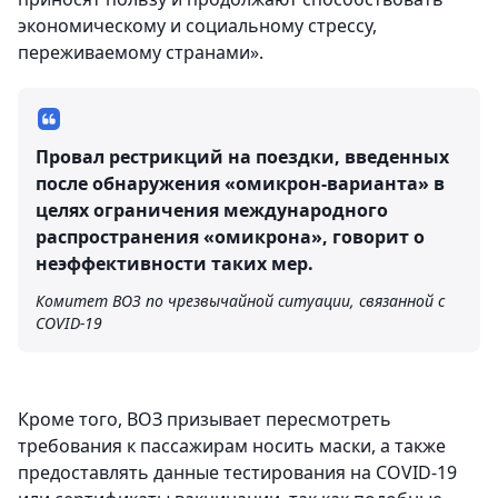
экономическому и социальному стрессу,
переживаемому странами».
Провал рестрикций на поездки, введенных
после обнаружения «омикрон-варианта» в
целях ограничения международного
распространения «омикрона», говорит о
неэффективности таких мер.
Комитет ВОЗ по чрезвычайной ситуации, связанной с
COVID-19
Кроме того, ВОЗ призывает пересмотреть
требования к пассажирам носить маски, а также
предоставлять данные тестирования на COVID-19