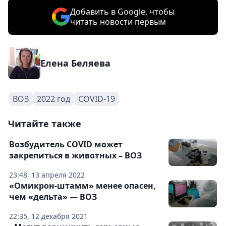
Добавить в Google, чтобы
читать новости первым
Елена Беляева
ВОЗ
2022 год
COVID-19
Читайте также
Возбудитель COVID может
закрепиться в животных – ВОЗ
23:48, 13 апреля 2022
«Омикрон-штамм» менее опасен,
чем «дельта» — ВОЗ
22:35, 12 декабря 2021