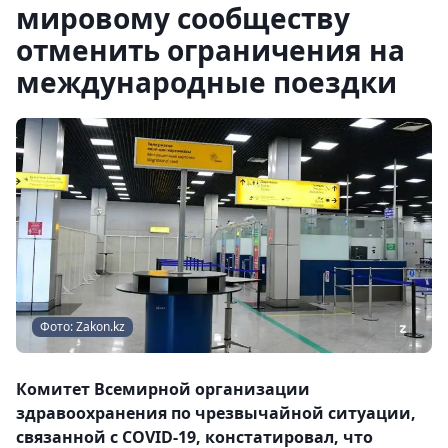
мировому сообществу
отменить ограничения на
международные поездки
Фото: Zakon.kz
Комитет Всемирной организации
здравоохранения по чрезвычайной ситуации,
связанной с COVID-19, констатировал, что