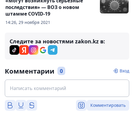
«Могут возникнуть серьезные
последствия» — ВОЗ о новом
штамме COVID-19
14:26, 29 ноября 2021
Следите за новостями zakon.kz в:
Комментарии
0
Вход
Комментировать