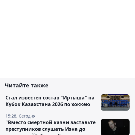
Читайте также
Стал известен состав "Иртыша" на
Кубок Казахстана 2026 по хоккею
15:28, Сегодня
"Вместо смертной казни заставьте
преступников слушать Иэна до