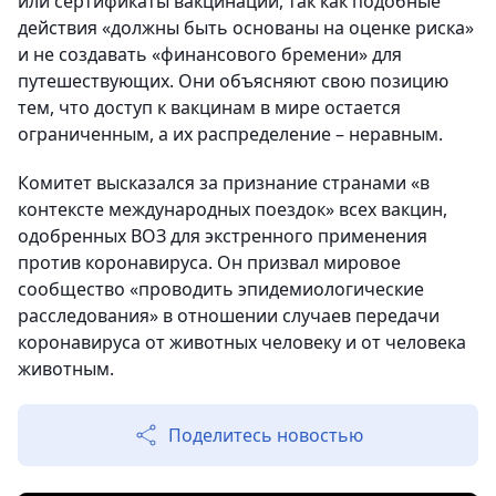
или сертификаты вакцинации, так как подобные
действия «должны быть основаны на оценке риска»
и не создавать «финансового бремени» для
путешествующих. Они объясняют свою позицию
тем, что доступ к вакцинам в мире остается
ограниченным, а их распределение – неравным.
Комитет высказался за признание странами «в
контексте международных поездок» всех вакцин,
одобренных ВОЗ для экстренного применения
против коронавируса. Он призвал мировое
сообщество «проводить эпидемиологические
расследования» в отношении случаев передачи
коронавируса от животных человеку и от человека
животным.
Поделитесь новостью