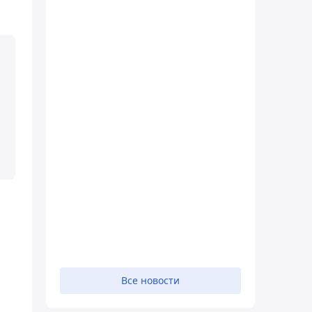
Все новости