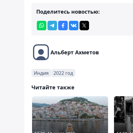
Поделитесь новостью:
Альберт Ахметов
Индия
2022 год
Читайте также