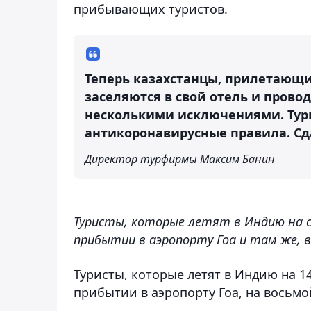
прибывающих туристов.
Теперь казахстанцы, прилетающие
заселяются в свой отель и провод
несколькими исключениями. Тур
антикоронавирусные правила. Сда
Директор турфирмы Максим Банин
Туристы, которые летят в Индию на с
прибытии в аэропорту Гоа и там же, в
Туристы, которые летят в Индию на 1
прибытии в аэропорту Гоа, на восьмой