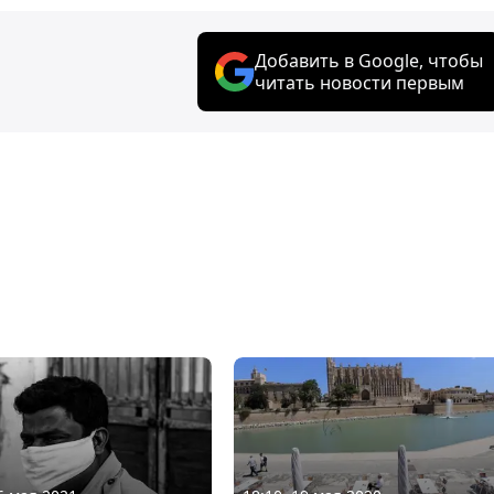
Добавить в Google, чтобы
читать новости первым