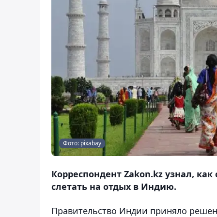
Фото: pixabay
Корреспондент Zakon.kz узнал, как
слетать на отдых в Индию.
Правительство Индии приняло решен