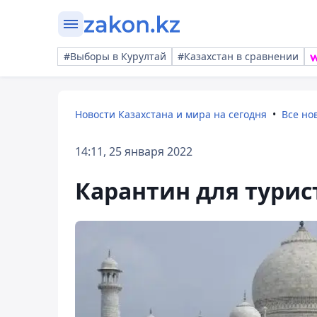
#Выборы в Курултай
#Казахстан в сравнении
Новости Казахстана и мира на сегодня
Все но
14:11, 25 января 2022
Карантин для тури