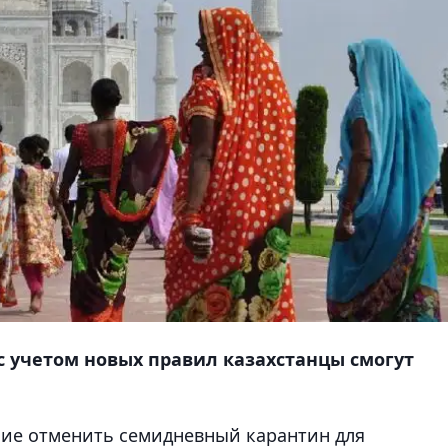
 с учетом новых правил казахстанцы смогут
ие отменить семидневный карантин для