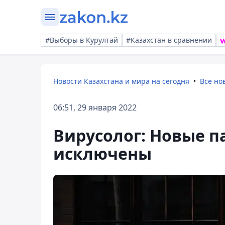
#Выборы в Курултай
#Казахстан в сравнении
Новости Казахстана и мира на сегодня
Все но
06:51, 29 января 2022
Вирусолог: Новые п
исключены