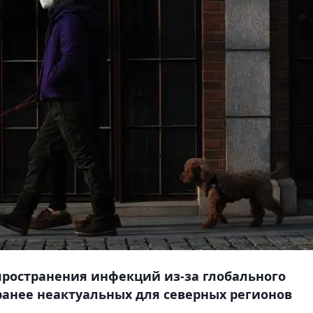
пространения инфекций из-за глобального
ранее неактуальных для северных регионов