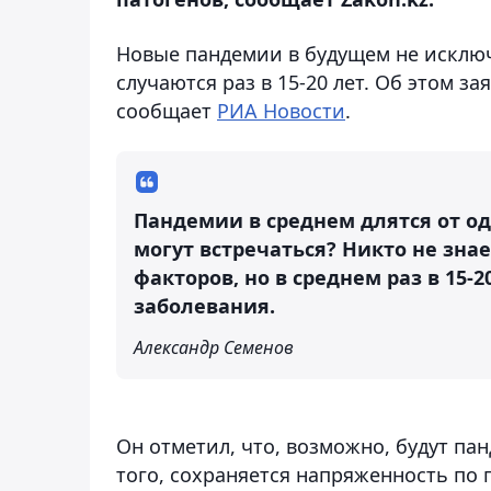
Новые пандемии в будущем не исключе
случаются раз в 15-20 лет. Об этом з
сообщает
РИА Новости
.
Пандемии в среднем длятся от одн
могут встречаться? Никто не знае
факторов, но в среднем раз в 15-
заболевания.
Александр Семенов
Он отметил, что, возможно, будут п
того, сохраняется напряженность по 