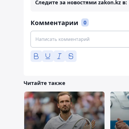
Следите за новостями zakon.kz в:
Комментарии
0
Читайте также