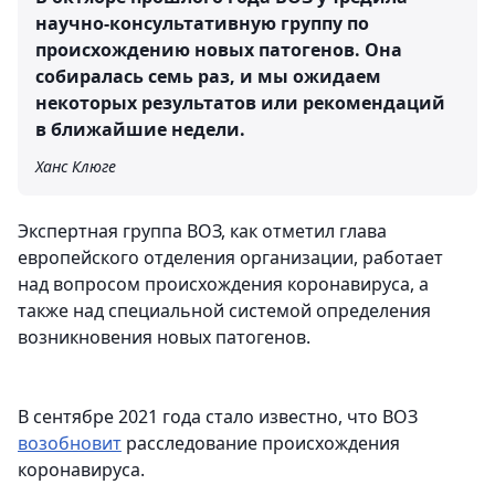
научно-консультативную группу по
происхождению новых патогенов. Она
собиралась семь раз, и мы ожидаем
некоторых результатов или рекомендаций
в ближайшие недели.
Ханс Клюге
Экспертная группа ВОЗ, как отметил глава
европейского отделения организации, работает
над вопросом происхождения коронавируса, а
также над специальной системой определения
возникновения новых патогенов.
В сентябре 2021 года стало известно, что ВОЗ
возобновит
расследование происхождения
коронавируса.