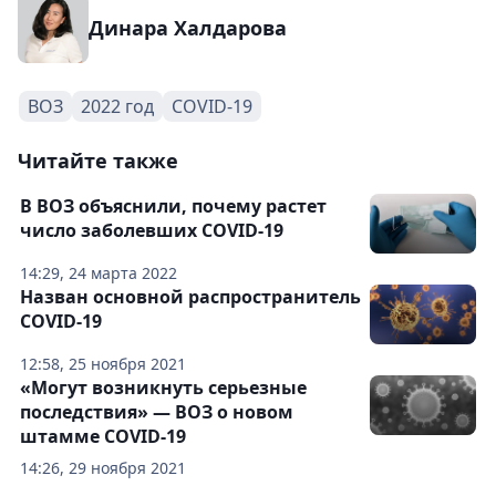
Динара Халдарова
ВОЗ
2022 год
COVID-19
Читайте также
В ВОЗ объяснили, почему растет
число заболевших COVID-19
14:29, 24 марта 2022
Назван основной распространитель
COVID-19
12:58, 25 ноября 2021
«Могут возникнуть серьезные
последствия» — ВОЗ о новом
штамме COVID-19
14:26, 29 ноября 2021