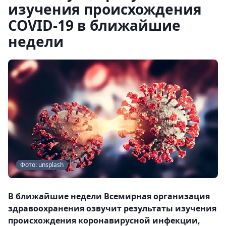
изучения происхождения
COVID-19 в ближайшие
недели
Фото: unsplash
В ближайшие недели Всемирная организация
здравоохранения озвучит результаты изучения
происхождения коронавирусной инфекции,