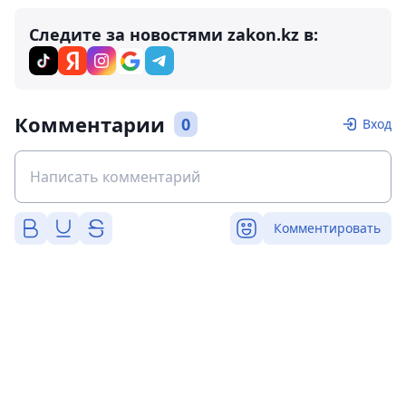
Следите за новостями zakon.kz в:
Комментарии
0
Вход
Комментировать