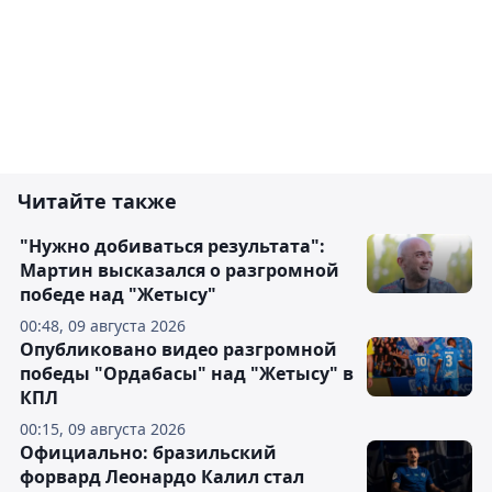
Читайте также
"Нужно добиваться результата":
Мартин высказался о разгромной
победе над "Жетысу"
00:48, 09 августа 2026
Опубликовано видео разгромной
победы "Ордабасы" над "Жетысу" в
КПЛ
00:15, 09 августа 2026
Официально: бразильский
форвард Леонардо Калил стал