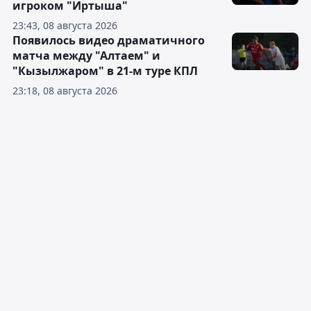
игроком "Иртыша"
23:43, 08 августа 2026
Появилось видео драматичного
матча между "Алтаем" и
"Кызылжаром" в 21-м туре КПЛ
23:18, 08 августа 2026