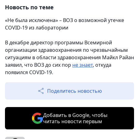
Новость по теме
«Не была исключена» – ВОЗ о возможной утечке
COVID-19 из лаборатории
В декабре директор программы Всемирной
организации здравоохранения по чрезвычайным
ситуациям в области здравоохранения Майкл Райан
заявил, что ВОЗ до сих пор
не знает
, откуда
появился COVID-19.
Поделитесь новостью
Добавить в Google, чтобы
читать новости первым