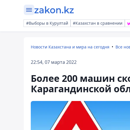
#Выборы в Курултай
#Казахстан в сравнении
Новости Казахстана и мира на сегодня
Все но
22:54, 07 марта 2022
Более 200 машин ско
Карагандинской об