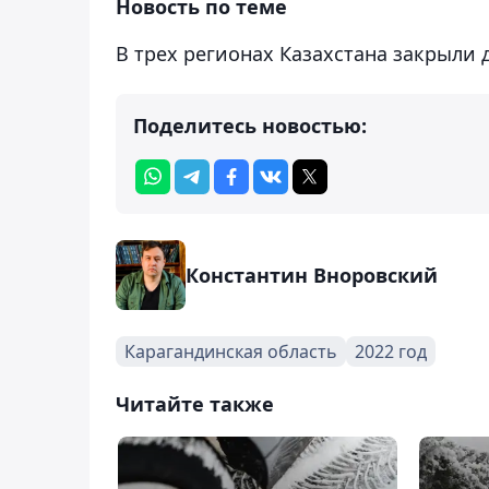
Новость по теме
В трех регионах Казахстана закрыли 
Поделитесь новостью:
Константин Вноровский
Карагандинская область
2022 год
Читайте также