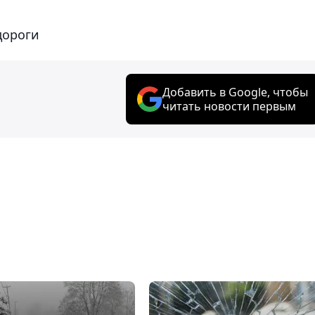
дороги
Добавить в Google, чтобы
читать новости первым