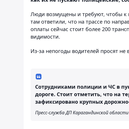
Люди возмущены и требуют, чтобы к
там ответили, что на трассе по напр
оплаты сейчас стоит более 200 транс
видимости.
Из-за непогоды водителей просят не 
Сотрудниками полиции и ЧС в пу
дороге. Стоит отметить, что на 
зафиксировано крупных дорожно
Пресс-служба ДП Карагандинской области