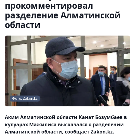
прокомментировал
разделение Алматинской
области
Фото: Zakon.kz
Аким Алматинской области Канат Бозумбаев в
кулуарах Мажилиса высказался о разделении
Алматинской области, сообщает Zakon.kz.