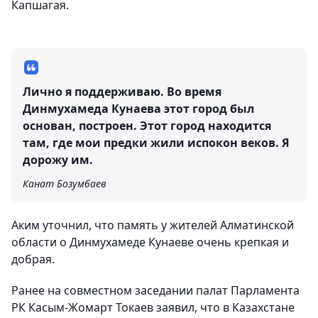
Капшагая.
Лично я поддерживаю. Во время
Динмухамеда Кунаева этот город был
основан, построен. Этот город находится
там, где мои предки жили испокон веков. Я
дорожу им.
Канат Бозумбаев
Аким уточнил, что память у жителей Алматинской
области о Динмухамеде Кунаеве очень крепкая и
добрая.
Ранее на совместном заседании палат Парламента
РК Касым-Жомарт Токаев заявил, что в Казахстане