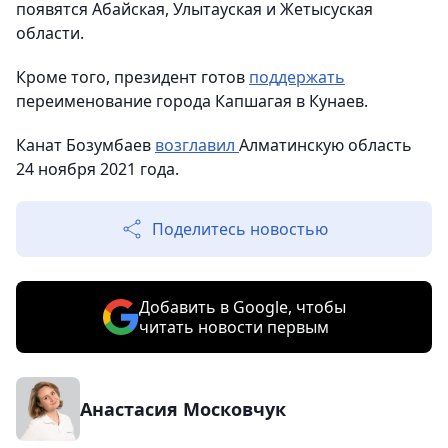
появятся Абайская, Улытауская и Жетысуская
области.
Кроме того, президент готов
поддержать
переименование города Капшагая в Кунаев.
Канат Бозумбаев
возглавил
Алматинскую область
24 ноября 2021 года.
Поделитесь новостью
Добавить в Google, чтобы
читать новости первым
Анастасия Московчук