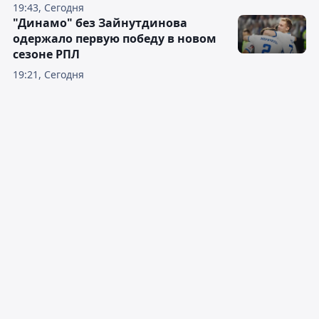
19:43, Сегодня
"Динамо" без Зайнутдинова
одержало первую победу в новом
сезоне РПЛ
19:21, Сегодня