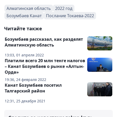
Алматинская область
2022 год
Бозумбаев Канат
Послание Токаева-2022
Читайте также
Бозумбаев рассказал, как разделят
Алматинскую область
13:03, 01 апреля 2022
Платили всего 20 млн тенге налогов
– Канат Бозумбаев о рынке «Алтын-
Орда»
19:36, 24 февраля 2022
Канат Бозумбаев посетил
Талгарский район
12:31, 25 декабря 2021