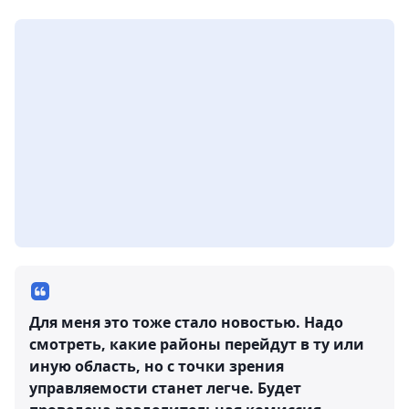
Для меня это тоже стало новостью. Надо
смотреть, какие районы перейдут в ту или
иную область, но с точки зрения
управляемости станет легче. Будет