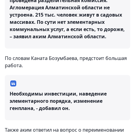
проведена разделительная комиссия.
Агломерация Алматинской области не
устроена. 215 тыс. человек живут в садовых
массивах. По сути нет элементарных
коммунальных услуг, а если есть, то дороже,
– заявил аким Алматинской области.
По словам Каната Бозумбаева, предстоит большая
работа.
Необходимы инвестиции, наведение
элементарного порядка, изменение
генплана, - добавил он.
Также аким ответил на вопрос о переименовании