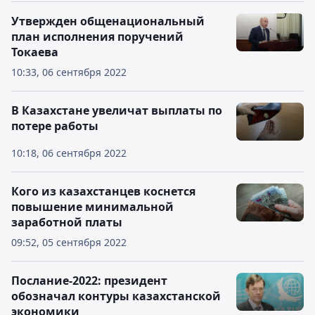
Утвержден общенациональный
план исполнения поручений
Токаева
10:33, 06 сентября 2022
В Казахстане увеличат выплаты по
потере работы
10:18, 06 сентября 2022
Кого из казахстанцев коснется
повышение минимальной
заработной платы
09:52, 05 сентября 2022
Послание-2022: президент
обозначал контуры казахстанской
экономики