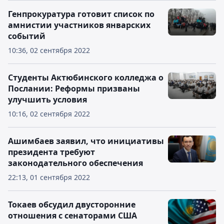
Генпрокуратура готовит список по
амнистии участников январских
событий
10:36, 02 сентября 2022
Студенты Актюбинского колледжа о
Послании: Реформы призваны
улучшить условия
10:16, 02 сентября 2022
Ашимбаев заявил, что инициативы
президента требуют
законодательного обеспечения
22:13, 01 сентября 2022
Токаев обсудил двусторонние
отношения с сенаторами США