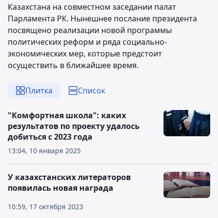
Казахстана на совместном заседании палат
Парламента РК. Нынешнее послание президента
посвящено реализации новой программы
политических реформ и ряда социально-
экономических мер, которые предстоит
осуществить в ближайшее время.
Плитка
Список
"Комфортная школа": каких
результатов по проекту удалось
добиться с 2023 года
13:04, 10 января 2025
У казахстанских литераторов
появилась новая награда
10:59, 17 октября 2023