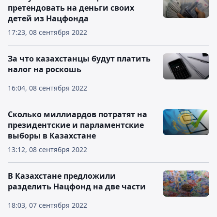
претендовать на деньги своих
детей из Нацфонда
17:23, 08 сентября 2022
За что казахстанцы будут платить
налог на роскошь
16:04, 08 сентября 2022
Сколько миллиардов потратят на
президентские и парламентские
выборы в Казахстане
13:12, 08 сентября 2022
В Казахстане предложили
разделить Нацфонд на две части
18:03, 07 сентября 2022