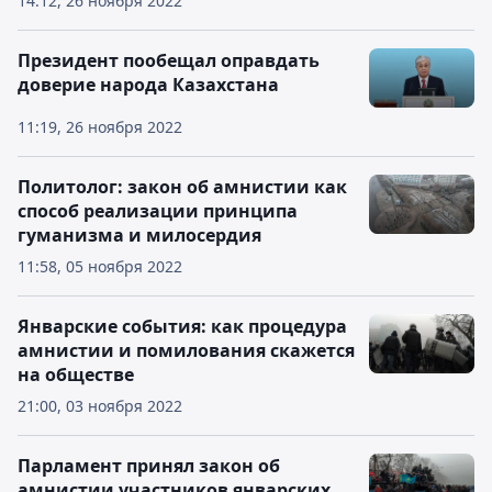
14:12, 26 ноября 2022
Президент пообещал оправдать
доверие народа Казахстана
11:19, 26 ноября 2022
Политолог: закон об амнистии как
способ реализации принципа
гуманизма и милосердия
11:58, 05 ноября 2022
Январские события: как процедура
амнистии и помилования скажется
на обществе
21:00, 03 ноября 2022
Парламент принял закон об
амнистии участников январских