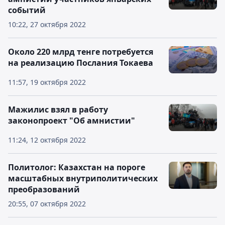
событий
10:22, 27 октября 2022
Около 220 млрд тенге потребуется
на реализацию Послания Токаева
11:57, 19 октября 2022
Мажилис взял в работу
законопроект "Об амнистии"
11:24, 12 октября 2022
Политолог: Казахстан на пороге
масштабных внутриполитических
преобразований
20:55, 07 октября 2022