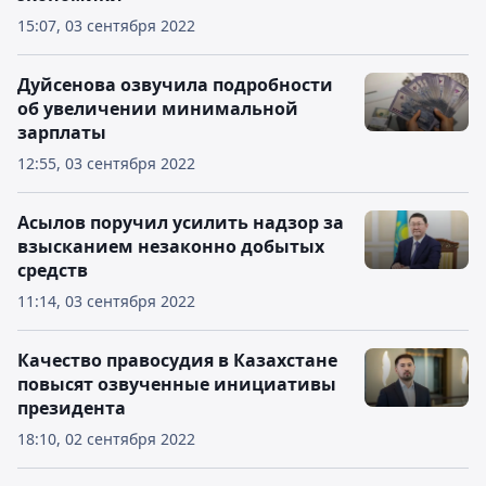
15:07, 03 сентября 2022
Дуйсенова озвучила подробности
об увеличении минимальной
зарплаты
12:55, 03 сентября 2022
Асылов поручил усилить надзор за
взысканием незаконно добытых
средств
11:14, 03 сентября 2022
Качество правосудия в Казахстане
повысят озвученные инициативы
президента
18:10, 02 сентября 2022