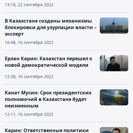
13:18, 22 сентября 2022
В Казахстане созданы механизмы
блокировки для узурпации власти –
эксперт
16:48, 16 сентября 2022
Ерлан Карин: Казахстан перешел к
новой демократической модели
12:38, 16 сентября 2022
Канат Мусин: Срок президентских
полномочий в Казахстане будет
неизменным
12:11, 16 сентября 2022
Карин: Ответственные политики