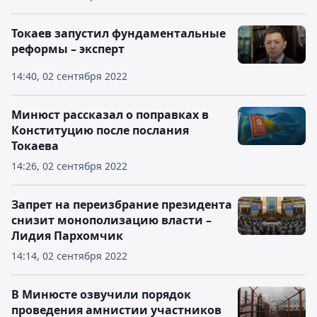
Токаев запустил фундаментальные
реформы – эксперт
14:40, 02 сентября 2022
Минюст рассказал о поправках в
Конституцию после послания
Токаева
14:26, 02 сентября 2022
Запрет на переизбрание президента
снизит монополизацию власти –
Лидия Пархомчик
14:14, 02 сентября 2022
В Минюсте озвучили порядок
проведения амнистии участников