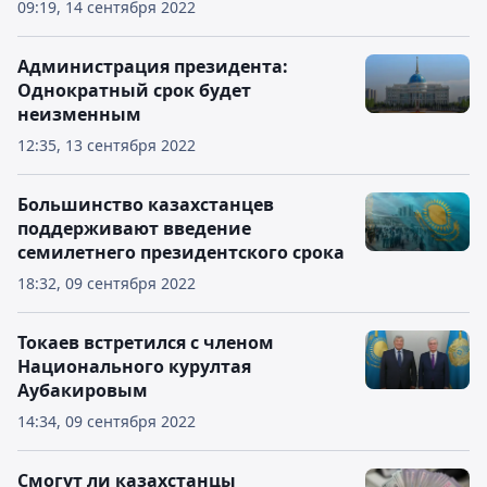
09:19, 14 сентября 2022
Администрация президента:
Однократный срок будет
неизменным
12:35, 13 сентября 2022
Большинство казахстанцев
поддерживают введение
семилетнего президентского срока
18:32, 09 сентября 2022
Токаев встретился с членом
Национального курултая
Аубакировым
14:34, 09 сентября 2022
Смогут ли казахстанцы