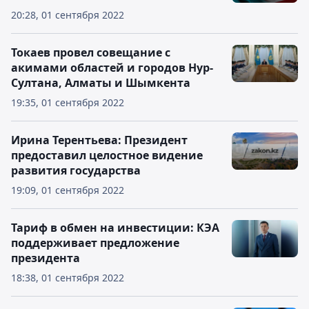
20:28, 01 сентября 2022
Токаев провел совещание с
акимами областей и городов Нур-
Султана, Алматы и Шымкента
19:35, 01 сентября 2022
Ирина Терентьева: Президент
предоставил целостное видение
развития государства
19:09, 01 сентября 2022
Тариф в обмен на инвестиции: КЭА
поддерживает предложение
президента
18:38, 01 сентября 2022