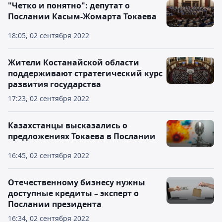
"Четко и понятно": депутат о
Послании Касым-Жомарта Токаева
18:05, 02 сентября 2022
Жители Костанайской области
поддерживают стратегический курс
развития государства
17:23, 02 сентября 2022
Казахстанцы высказались о
предложениях Токаева в Послании
16:45, 02 сентября 2022
Отечественному бизнесу нужны
доступные кредиты – эксперт о
Послании президента
16:34, 02 сентября 2022