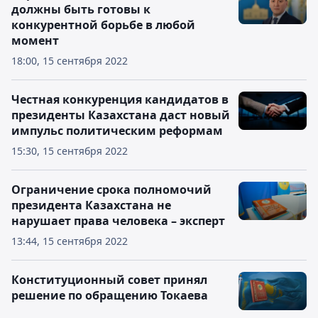
должны быть готовы к
конкурентной борьбе в любой
момент
18:00, 15 сентября 2022
Честная конкуренция кандидатов в
президенты Казахстана даст новый
импульс политическим реформам
15:30, 15 сентября 2022
Ограничение срока полномочий
президента Казахстана не
нарушает права человека – эксперт
13:44, 15 сентября 2022
Конституционный совет принял
решение по обращению Токаева