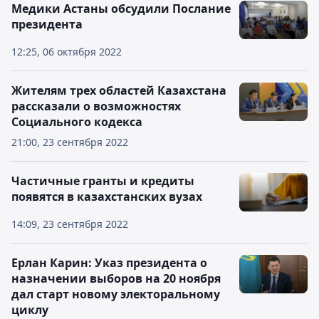
Медики Астаны обсудили Послание
президента
12:25, 06 октября 2022
Жителям трех областей Казахстана
рассказали о возможностях
Социального кодекса
21:00, 23 сентября 2022
Частичные гранты и кредиты
появятся в казахстанских вузах
14:09, 23 сентября 2022
Ерлан Карин: Указ президента о
назначении выборов на 20 ноября
дал старт новому электоральному
циклу