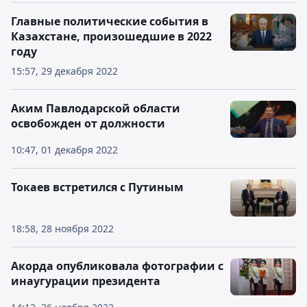
Главные политические события в
Казахстане, произошедшие в 2022
году
15:57, 29 декабря 2022
Аким Павлодарской области
освобожден от должности
10:47, 01 декабря 2022
Токаев встретился с Путиным
18:58, 28 ноября 2022
Акорда опубликовала фотографии с
инаугурации президента