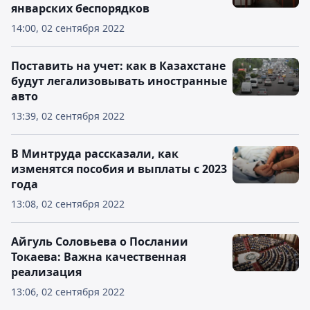
январских беспорядков
14:00, 02 сентября 2022
Поставить на учет: как в Казахстане
будут легализовывать иностранные
авто
13:39, 02 сентября 2022
В Минтруда рассказали, как
изменятся пособия и выплаты с 2023
года
13:08, 02 сентября 2022
Айгуль Соловьева о Послании
Токаева: Важна качественная
реализация
13:06, 02 сентября 2022