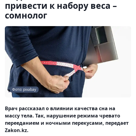
привести к набору веса –
сомнолог
Фото: pixabay
Врач рассказал о влиянии качества сна на
массу тела. Так, нарушение режима чревато
перееданием и ночными перекусами, передает
Zakon.kz.