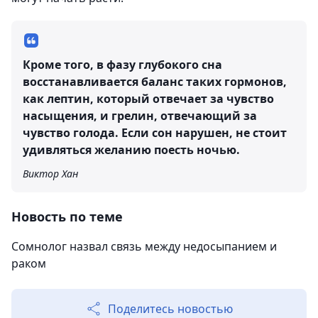
Кроме того, в фазу глубокого сна
восстанавливается баланс таких гормонов,
как лептин, который отвечает за чувство
насыщения, и грелин, отвечающий за
чувство голода. Если сон нарушен, не стоит
удивляться желанию поесть ночью.
Виктор Хан
Новость по теме
Сомнолог назвал связь между недосыпанием и
раком
Поделитесь новостью