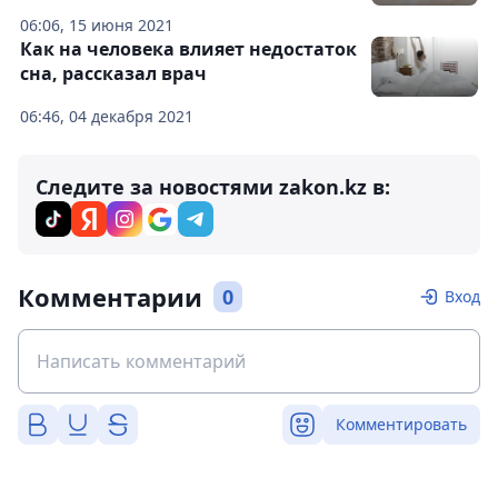
06:06, 15 июня 2021
Как на человека влияет недостаток
сна, рассказал врач
06:46, 04 декабря 2021
Следите за новостями zakon.kz в:
Комментарии
0
Вход
Комментировать