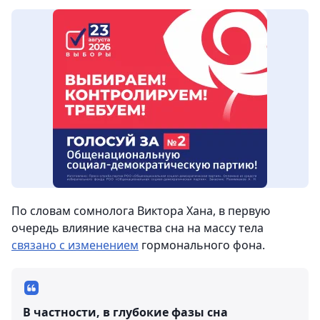
По словам сомнолога Виктора Хана, в первую
очередь влияние качества сна на массу тела
связано с изменением
гормонального фона.
В частности, в глубокие фазы сна