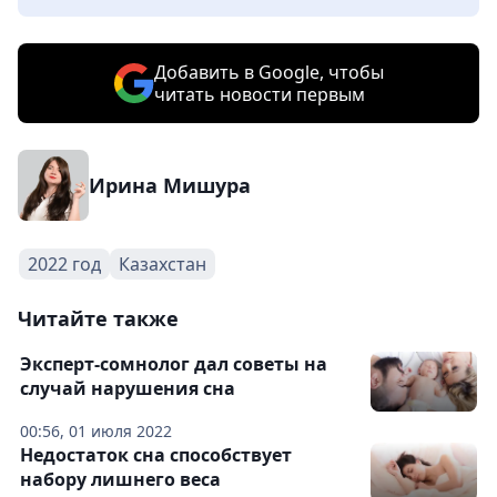
Добавить в Google, чтобы
читать новости первым
Ирина Мишура
2022 год
Казахстан
Читайте также
Эксперт-сомнолог дал советы на
случай нарушения сна
00:56, 01 июля 2022
Недостаток сна способствует
набору лишнего веса