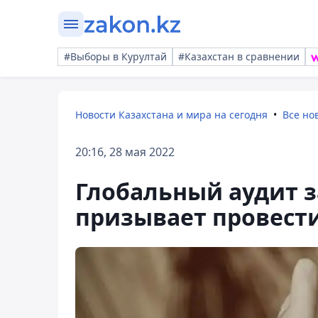
#Выборы в Курултай
#Казахстан в сравнении
Новости Казахстана и мира на сегодня
Все но
20:16, 28 мая 2022
Глобальный аудит з
призывает провест