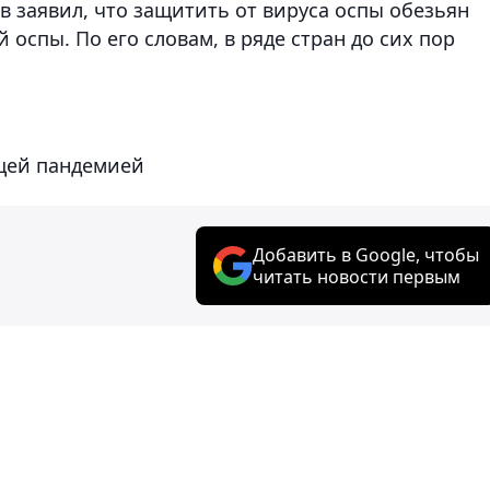
 заявил, что защитить от вируса оспы обезьян
оспы. По его словам, в ряде стран до сих пор
.
ющей пандемией
Добавить в Google, чтобы
читать новости первым