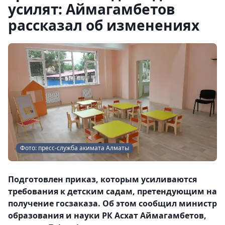
усилят: Аймагамбетов
рассказал об изменениях
Фото: пресс-служба акимата Алматы
Подготовлен приказ, которым усиливаются
требования к детским садам, претендующим на
получение госзаказа. Об этом сообщил министр
образования и науки РК Асхат Аймагамбетов,