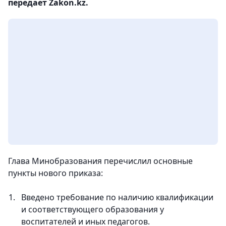
передает Zakon.kz.
Глава Минобразования перечислил основные
пункты нового приказа:
Введено требование по наличию квалификации
и соответствующего образования у
воспитателей и иных педагогов.