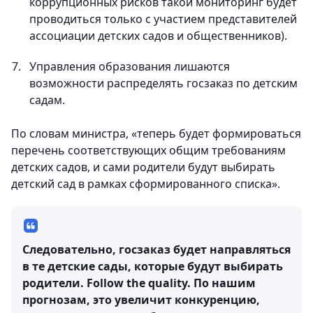
коррупционных рисков такой мониторинг будет
проводиться только с участием представителей
ассоциации детских садов и общественников).
Управления образования лишаются
возможности распределять госзаказ по детским
садам.
По словам министра, «теперь будет формироваться
перечень соответствующих общим требованиям
детских садов, и сами родители будут выбирать
детский сад в рамках сформированного списка».
Следовательно, госзаказ будет направляться
в те детские сады, которые будут выбирать
родители. Follow the quality. По нашим
прогнозам, это увеличит конкуренцию,