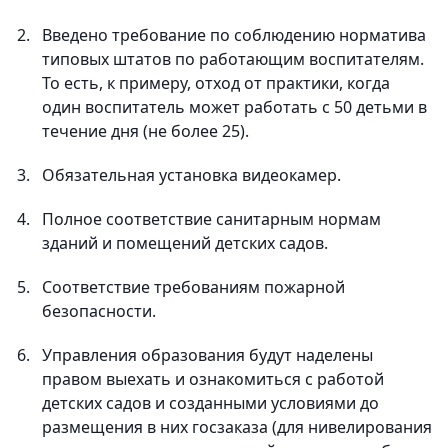
Введено требование по соблюдению норматива
типовых штатов по работающим воспитателям.
То есть, к примеру, отход от практики, когда
один воспитатель может работать с 50 детьми в
течение дня (не более 25).
Обязательная установка видеокамер.
Полное соответствие санитарным нормам
зданий и помещений детских садов.
Соответствие требованиям пожарной
безопасности.
Управления образования будут наделены
правом выехать и ознакомиться с работой
детских садов и созданными условиями до
размещения в них госзаказа (для нивелирования