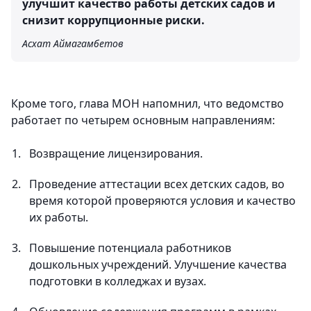
улучшит качество работы детских садов и
снизит коррупционные риски.
Асхат Аймагамбетов
Кроме того, глава МОН напомнил, что ведомство
работает по четырем основным направлениям:
Возвращение лицензирования.
Проведение аттестации всех детских садов, во
время которой проверяются условия и качество
их работы.
Повышение потенциала работников
дошкольных учреждений. Улучшение качества
подготовки в колледжах и вузах.