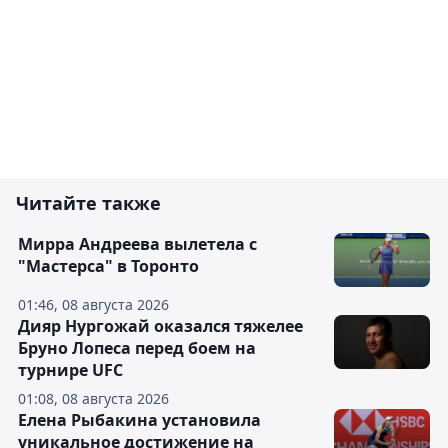
Читайте также
Мирра Андреева вылетела с
"Мастерса" в Торонто
01:46, 08 августа 2026
Дияр Нургожай оказался тяжелее
Бруно Лопеса перед боем на
турнире UFC
01:08, 08 августа 2026
Елена Рыбакина установила
уникальное достижение на