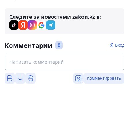
Следите за новостями zakon.kz в:
Комментарии
0
Вход
Комментировать