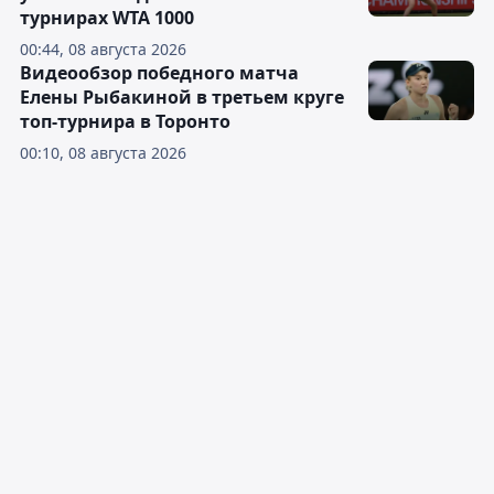
турнирах WTA 1000
00:44, 08 августа 2026
Видеообзор победного матча
Елены Рыбакиной в третьем круге
топ-турнира в Торонто
00:10, 08 августа 2026