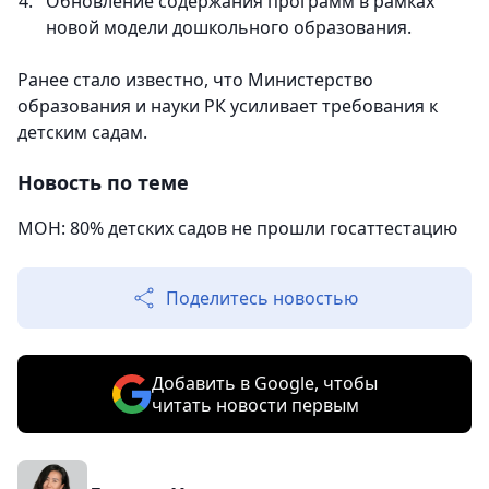
Обновление содержания программ в рамках
новой модели дошкольного образования.
Ранее стало известно, что Министерство
образования и науки РК усиливает требования к
детским садам.
Новость по теме
МОН: 80% детских садов не прошли госаттестацию
Поделитесь новостью
Добавить в Google, чтобы
читать новости первым