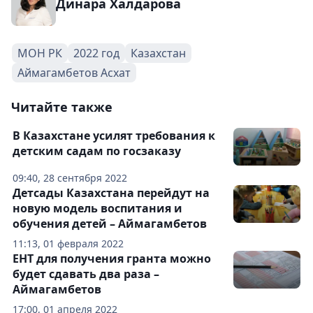
Динара Халдарова
МОН РК
2022 год
Казахстан
Аймагамбетов Асхат
Читайте также
В Казахстане усилят требования к
детским садам по госзаказу
09:40, 28 сентября 2022
Детсады Казахстана перейдут на
новую модель воспитания и
обучения детей – Аймагамбетов
11:13, 01 февраля 2022
ЕНТ для получения гранта можно
будет сдавать два раза –
Аймагамбетов
17:00, 01 апреля 2022