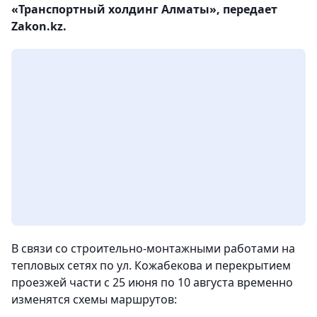
«Транспортный холдинг Алматы», передает
Zakon.kz.
В связи со строительно-монтажными работами на
тепловых сетях по ул. Кожабекова и перекрытием
проезжей части с 25 июня по 10 августа временно
изменятся схемы маршрутов: