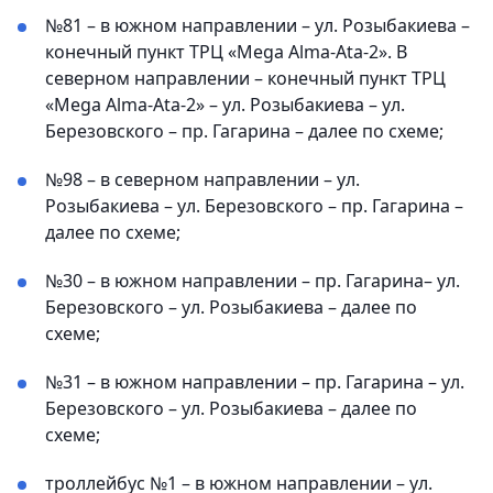
№81 – в южном направлении – ул. Розыбакиева –
конечный пункт ТРЦ «Mega Alma-Ata-2». В
северном направлении – конечный пункт ТРЦ
«Mega Alma-Ata-2» – ул. Розыбакиева – ул.
Березовского – пр. Гагарина – далее по схеме;
№98 – в северном направлении – ул.
Розыбакиева – ул. Березовского – пр. Гагарина –
далее по схеме;
№30 – в южном направлении – пр. Гагарина– ул.
Березовского – ул. Розыбакиева – далее по
схеме;
№31 – в южном направлении – пр. Гагарина – ул.
Березовского – ул. Розыбакиева – далее по
схеме;
троллейбус №1 – в южном направлении – ул.