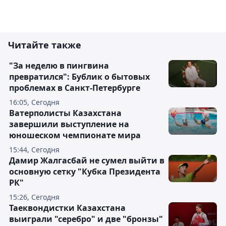
Читайте также
"За неделю в пингвина
превратился": Бублик о бытовых
проблемах в Санкт-Петербурге
16:05, Сегодня
Ватерполисты Казахстана
завершили выступление на
юношеском чемпионате мира
15:44, Сегодня
Дамир Жалгасбай не сумел выйти в
основную сетку "Кубка Президента
РК"
15:26, Сегодня
Таеквондистки Казахстана
выиграли "серебро" и две "бронзы"