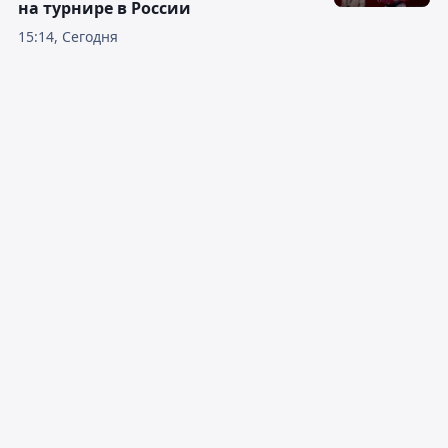
на турнире в России
15:14, Сегодня