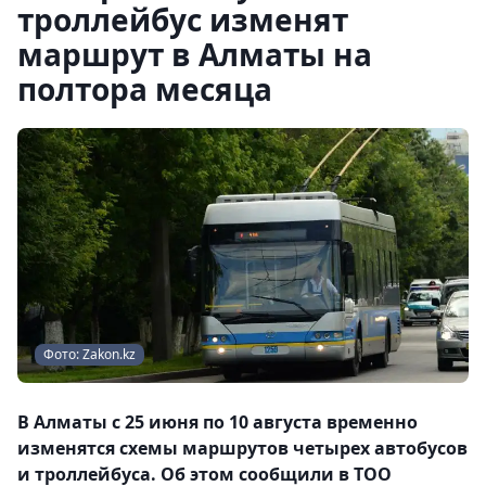
троллейбус изменят
маршрут в Алматы на
полтора месяца
Фото: Zakon.kz
В Алматы с 25 июня по 10 августа временно
изменятся схемы маршрутов четырех автобусов
и троллейбуса. Об этом сообщили в ТОО