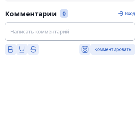
Комментарии
0
Вход
Комментировать