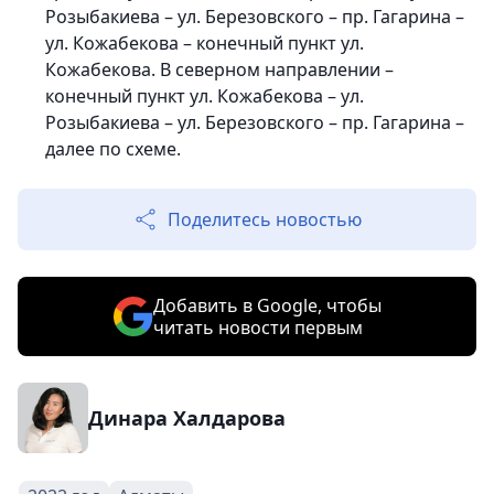
Розыбакиева – ул. Березовского – пр. Гагарина –
ул. Кожабекова – конечный пункт ул.
Кожабекова. В северном направлении –
конечный пункт ул. Кожабекова – ул.
Розыбакиева – ул. Березовского – пр. Гагарина –
далее по схеме.
Поделитесь новостью
Добавить в Google, чтобы
читать новости первым
Динара Халдарова