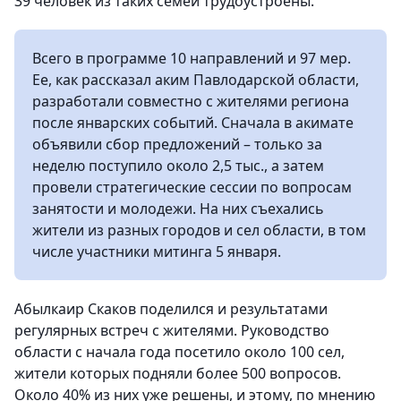
39 человек из таких семей трудоустроены.
Всего в программе 10 направлений и 97 мер.
Ее, как рассказал аким Павлодарской области,
разработали совместно с жителями региона
после январских событий. Сначала в акимате
объявили сбор предложений – только за
неделю поступило около 2,5 тыс., а затем
провели стратегические сессии по вопросам
занятости и молодежи. На них съехались
жители из разных городов и сел области, в том
числе участники митинга 5 января.
Абылкаир Скаков поделился и результатами
регулярных встреч с жителями. Руководство
области с начала года посетило около 100 сел,
жители которых подняли более 500 вопросов.
Около 40% из них уже решены, и этому, по мнению