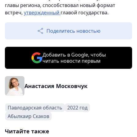
главы региона, способствовал новый формат
встреч,
утвержденный
главой государства.
Поделитесь новостью
Добавить в Google, чтобы
читать новости первым
Анастасия Московчук
Павлодарская область
2022 год
Абылкаир Скаков
Читайте также