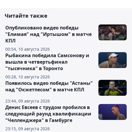
Читайте также
Опубликовано видео победы
"Елимая" над "Иртышом" в матче
КПЛ
00:54, 10 августа 2026
Рыбакина победила Самсонову и
вышла в четвертьфинал
"тысячника" в Торонто
00:28, 10 августа 2026
Появилось видео победы "Астаны"
над "Окжетпесом" в матче КПЛ
23:44, 09 августа 2026
Денис Евсеев с трудом пробился в
следующий раунд квалификации
"Челленджера" в Гамбурге
23:15, 09 августа 2026