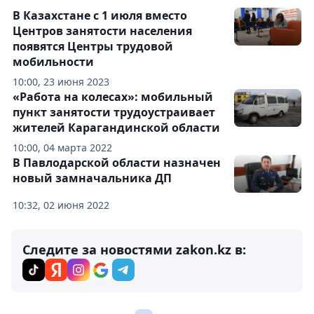
В Казахстане с 1 июля вместо
Центров занятости населения
появятся Центры трудовой
мобильности
10:00, 23 июня 2023
«Работа на колесах»: мобильный
пункт занятости трудоустраивает
жителей Карагандинской области
10:00, 04 марта 2022
В Павлодарской области назначен
новый замначальника ДП
10:32, 02 июня 2022
Следите за новостями zakon.kz в: