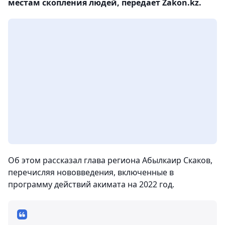
местам скопления людей, передает Zakon.kz.
Об этом рассказал глава региона Абылкаир Скаков,
перечисляя нововведения, включенные в
программу действий акимата на 2022 год.