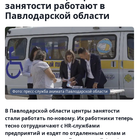
занятости работают в
Павлодарской области
Фото: пресс-служба акимата Павлодарской области
В Павлодарской области центры занятости
стали работать по-новому. Их работники теперь
тесно сотрудничают с HR-службами
предприятий и ездят по отдаленным селам и