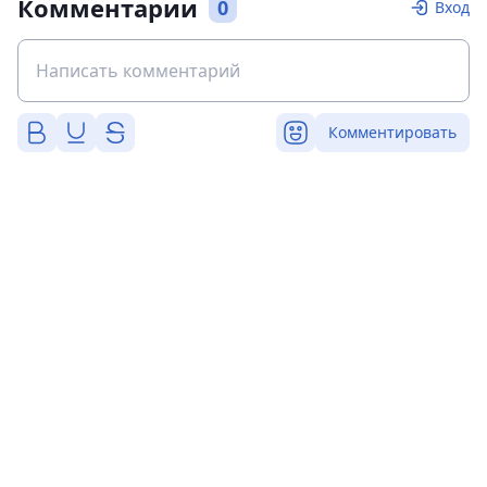
Комментарии
0
Вход
Комментировать