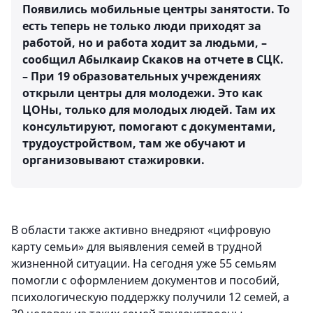
Появились мобильные центры занятости. То
есть теперь не только люди приходят за
работой, но и работа ходит за людьми, –
сообщил Абылкаир Скаков на отчете в СЦК.
– При 19 образовательных учреждениях
открыли центры для молодежи. Это как
ЦОНы, только для молодых людей. Там их
консультируют, помогают с документами,
трудоустройством, там же обучают и
организовывают стажировки.
В области также активно внедряют «цифровую
карту семьи» для выявления семей в трудной
жизненной ситуации. На сегодня уже 55 семьям
помогли с оформлением документов и пособий,
психологическую поддержку получили 12 семей, а