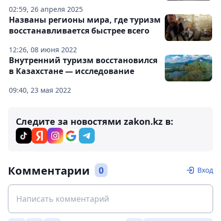
02:59, 26 апреля 2025
Названы регионы мира, где туризм
восстанавливается быстрее всего
12:26, 08 июня 2022
Внутренний туризм восстановился
в Казахстане — исследование
09:40, 23 мая 2022
Следите за новостями zakon.kz в:
Комментарии
0
Вход