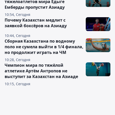
тяжелоатлетов мира Едыге
Емберды пропустит Азиаду
10:54, Сегодня
Почему Казахстан медлит с
заявкой боксёров на Азиаду
10:44, Сегодня
Сборная Казахстана по водному
поло не сумела выйти в 1/4 финала,
но продолжит играть на ЧМ
10:28, Сегодня
Чемпион мира по тяжёлой
атлетике Артём Антропов не
выступит за Казахстан на Азиаде
10:15, Сегодня