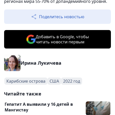
регионах мира 55-70% от допандемийного уровня.
Поделитесь новостью
Добавить в Google, чтобы
читать новости первым
Ирина Лукичева
Карибские острова
США
2022 год
Читайте также
Гепатит А выявили у 16 детей в
Мангистау