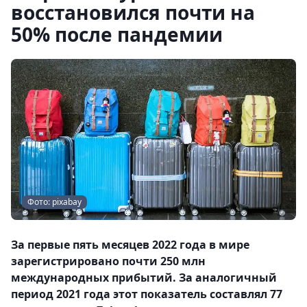
восстановился почти на
50% после пандемии
Фото: pixabay
За первые пять месяцев 2022 года в мире
зарегистрировано почти 250 млн
международных прибытий. За аналогичный
период 2021 года этот показатель составлял 77