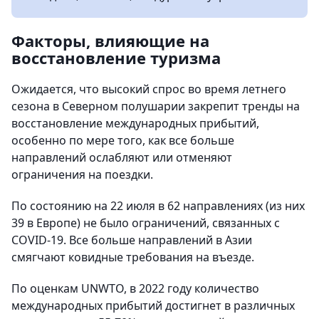
Факторы, влияющие на
восстановление туризма
Ожидается, что высокий спрос во время летнего
сезона в Северном полушарии закрепит тренды на
восстановление международных прибытий,
особенно по мере того, как все больше
направлений ослабляют или отменяют
ограничения на поездки.
По состоянию на 22 июля в 62 направлениях (из них
39 в Европе) не было ограничений, связанных с
COVID-19. Все больше направлений в Азии
смягчают ковидные требования на въезде.
По оценкам UNWTO, в 2022 году количество
международных прибытий достигнет в различных