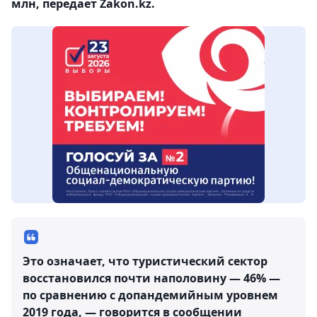
млн, передает Zakon.kz.
Это означает, что туристический сектор
восстановился почти наполовину — 46% —
по сравнению с допандемийным уровнем
2019 года, — говорится в сообщении