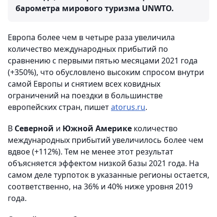
барометра мирового туризма UNWTO.
Европа более чем в четыре раза увеличила
количество международных прибытий по
сравнению с первыми пятью месяцами 2021 года
(+350%), что обусловлено высоким спросом внутри
самой Европы и снятием всех ковидных
ограничений на поездки в большинстве
европейских стран, пишет
atorus.ru
.
В
Северной
и
Южной Америке
количество
международных прибытий увеличилось более чем
вдвое (+112%). Тем не менее этот результат
объясняется эффектом низкой базы 2021 года. На
самом деле турпоток в указанные регионы остается,
соответственно, на 36% и 40% ниже уровня 2019
года.