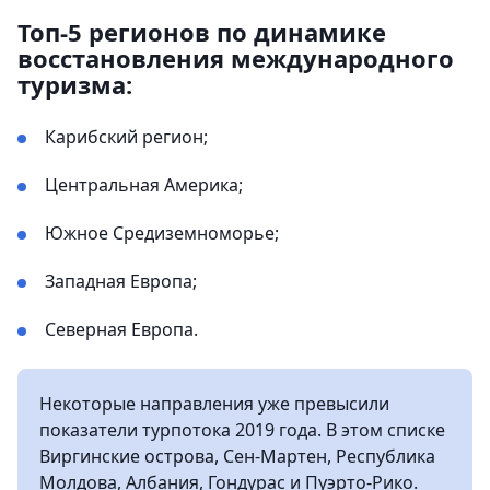
Топ-5 регионов по динамике
восстановления международного
туризма:
Карибский регион;
Центральная Америка;
Южное Средиземноморье;
Западная Европа;
Северная Европа.
Некоторые направления уже превысили
показатели турпотока 2019 года. В этом списке
Виргинские острова, Сен-Мартен, Республика
Молдова, Албания, Гондурас и Пуэрто-Рико.