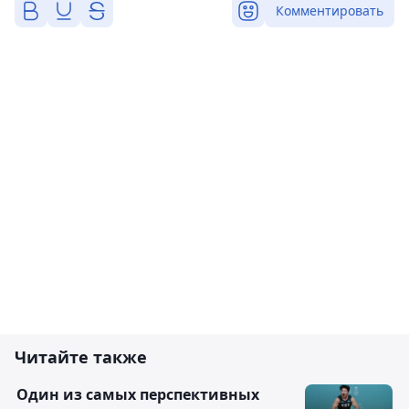
Комментировать
Читайте также
Один из самых перспективных