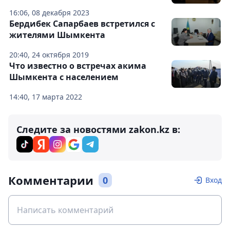
16:06, 08 декабря 2023
Бердибек Сапарбаев встретился с
жителями Шымкента
20:40, 24 октября 2019
Что известно о встречах акима
Шымкента с населением
14:40, 17 марта 2022
Следите за новостями zakon.kz в:
Комментарии
0
Вход