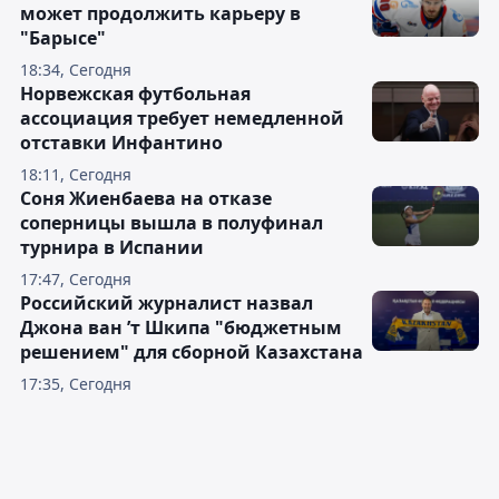
может продолжить карьеру в
"Барысе"
18:34, Сегодня
Норвежская футбольная
ассоциация требует немедленной
отставки Инфантино
18:11, Сегодня
Соня Жиенбаева на отказе
соперницы вышла в полуфинал
турнира в Испании
17:47, Сегодня
Российский журналист назвал
Джона ван ’т Шкипа "бюджетным
решением" для сборной Казахстана
17:35, Сегодня