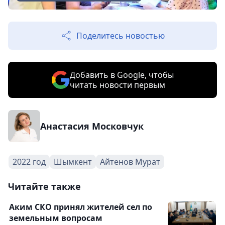
Поделитесь новостью
Добавить в Google, чтобы
читать новости первым
Анастасия Московчук
2022 год
Шымкент
Айтенов Мурат
Читайте также
Аким СКО принял жителей сел по
земельным вопросам