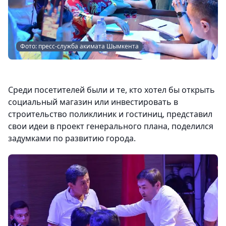
Фото: пресс-служба акимата Шымкента
Среди посетителей были и те, кто хотел бы открыть
социальный магазин или инвестировать в
строительство поликлиник и гостиниц, представил
свои идеи в проект генерального плана, поделился
задумками по развитию города.