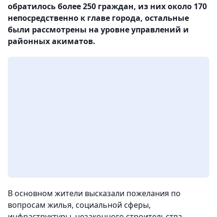
обратилось более 250 граждан, из них около 170
непосредственно к главе города, остальные
были рассмотрены на уровне управлений и
районных акиматов.
В основном жители высказали пожелания по
вопросам жилья, социальной сферы,
инфраструктуры, незаконного строительства.