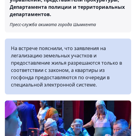
Департамента полиции и территориальных
департаментов.
Пресс-служба акимата города Шымкента
На встрече пояснили, что заявления на
легализацию земельных участков и
предоставление жилья разрешаются только в
соответствии с законом, а квартиры из
госфонда предоставляются по очереди в
специальной электронной системе.