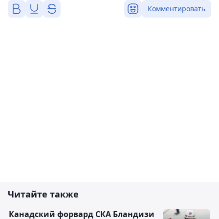
Комментировать
Читайте также
Канадский форвард СКА Бландизи