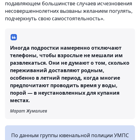
подавляющем большинстве случаев исчезновения
несовершеннолетних вызваны желанием погулять,
подчеркнуть свою самостоятельность».
Иногда подростки намеренно отключают
телефоны, чтобы взрослые не мешали им
развлекаться. Они не думают о том, сколько
переживаний доставляют родным,
особенно в летний период, когда многие
предпочитают проводить время у воды,
порой — в неустановленных для купания
местах.
Марат Жумалиев
По данным группы ювенальной полиции УМПС