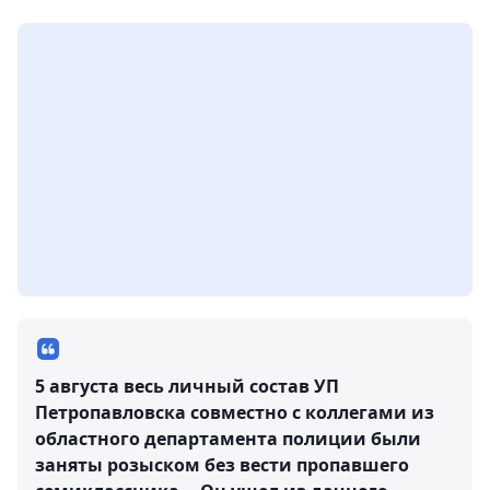
5 августа весь личный состав УП
Петропавловска совместно с коллегами из
областного департамента полиции были
заняты розыском без вести пропавшего