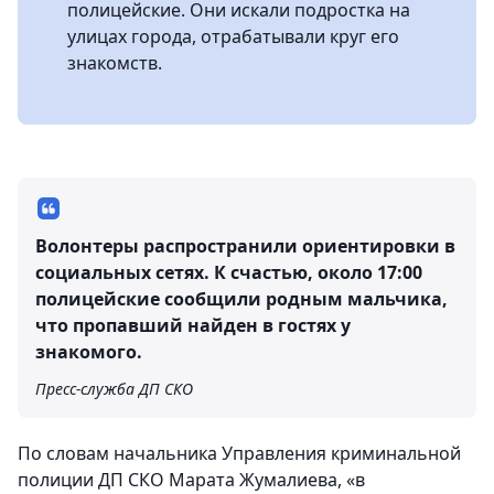
полицейские. Они искали подростка на
улицах города, отрабатывали круг его
знакомств.
Волонтеры распространили ориентировки в
социальных сетях. К счастью, около 17:00
полицейские сообщили родным мальчика,
что пропавший найден в гостях у
знакомого.
Пресс-служба ДП СКО
По словам начальника Управления криминальной
полиции ДП СКО Марата Жумалиева, «в