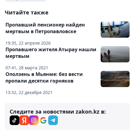
Читайте также
Пропавший пенсионер найден
мертвым в Петропавловске
19:35, 22 апреля 2026
Пропавшего жителя Атырау нашли
мертвым
07:41, 28 марта 2021
Оползень в Мьянме: без вести
пропали десятки горняков
13:32, 22 декабря 2021
Следите за новостями zakon.kz в: