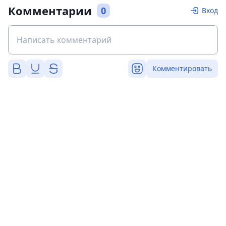
Комментарии
0
Вход
Комментировать