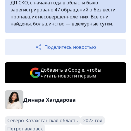
ДП СКО, с начала года в области было
зарегистрировано 47 обращений о без вести
пропавших несовершеннолетних. Все они
найдены, большинство — в дежурные сутки.
Поделитесь новостью
Добавить в Google, чтобы
читать новости первым
Динара Халдарова
Северо-Казахстанская область
2022 год
Петропавловск