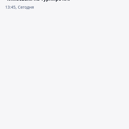
13:45, Сегодня