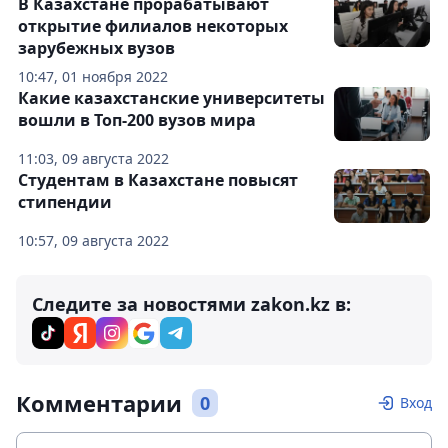
В Казахстане прорабатывают
открытие филиалов некоторых
зарубежных вузов
10:47, 01 ноября 2022
Какие казахстанские университеты
вошли в Топ-200 вузов мира
11:03, 09 августа 2022
Студентам в Казахстане повысят
стипендии
10:57, 09 августа 2022
Следите за новостями zakon.kz в:
Комментарии
0
Вход