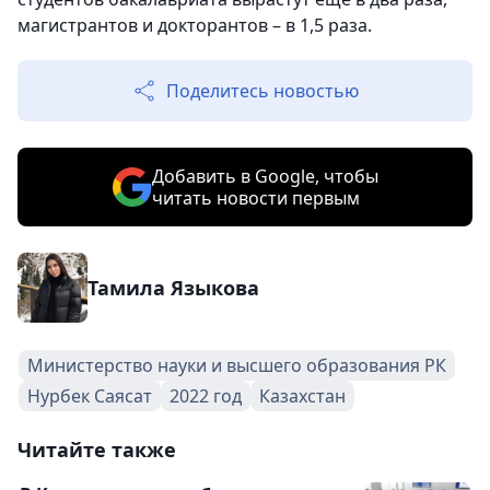
магистрантов и докторантов – в 1,5 раза.
Поделитесь новостью
Добавить в Google, чтобы
читать новости первым
Тамила Языкова
Министерство науки и высшего образования РК
Нурбек Саясат
2022 год
Казахстан
Читайте также