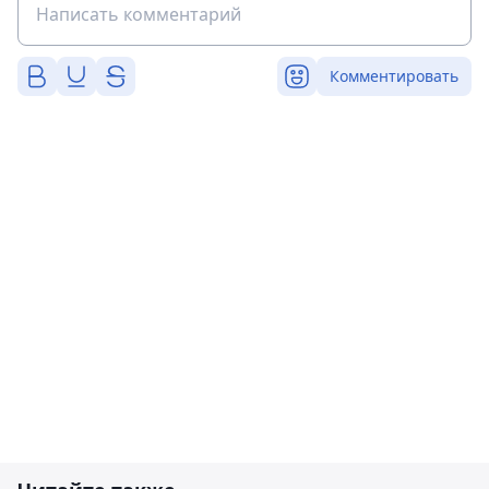
Комментировать