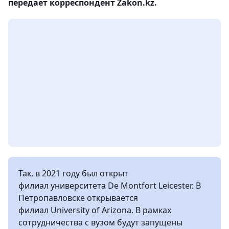
передает корреспондент Zakon.kz.
Так, в 2021 году был открыт
филиал университета De Montfort Leicester. В
Петропавловске открывается
филиал University of Arizona. В рамках
сотрудничества с вузом будут запущены