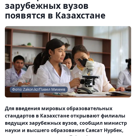
зарубежных вузов
появятся в Казахстане
Фото: Zakon.kz/Павел Михеев
Для введения мировых образовательных
стандартов в Казахстане открывают филиалы
ведущих зарубежных вузов, сообщил министр
науки и высшего образования Саясат Нурбек,