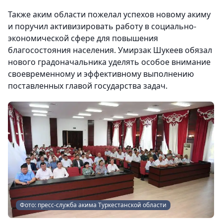
Также аким области пожелал успехов новому акиму
и поручил активизировать работу в социально-
экономической сфере для повышения
благосостояния населения. Умирзак Шукеев обязал
нового градоначальника уделять особое внимание
своевременному и эффективному выполнению
поставленных главой государства задач.
Фото: пресс-служба акима Туркестанской области