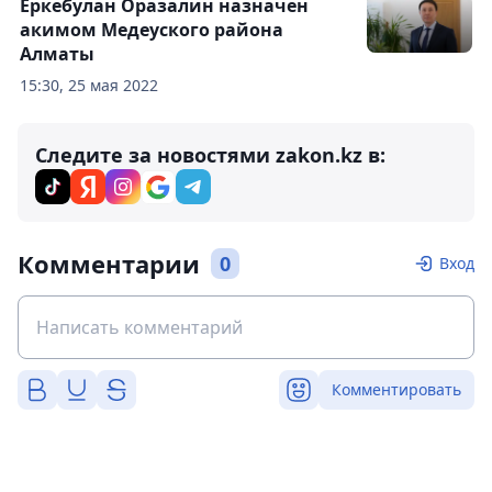
Еркебулан Оразалин назначен
акимом Медеуского района
Алматы
15:30, 25 мая 2022
Следите за новостями zakon.kz в:
Комментарии
0
Вход
Комментировать