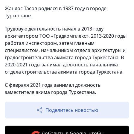
Жандос Тасов родился в 1987 году в городе
Туркестане.
Трудовую деятельность начал в 2013 году
архитектором ТОО «Градкомплекс». 2013-2020 годы
работал инспектором, затем главным
специалистом, начальником отдела архитектуры и
градостроительства акимата города Туркестана. В
2020-2021 годы занимал должность начальника
отдела строительства акимата города Туркестана.
С февраля 2021 года занимал должность
заместителя акима города Туркестана.
Поделитесь новостью
Добавить в Google, чтобы