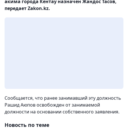
акима города Кентау назначен Жандос Тасов,
передает Zakon.kz.
Сообщается, что ранее занимавший эту должность
Рашид Аюпов освобожден от занимаемой
должности на основании собственного заявления.
Новость по теме