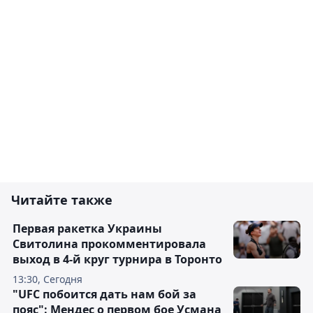
Читайте также
Первая ракетка Украины
Свитолина прокомментировала
выход в 4-й круг турнира в Торонто
13:30, Сегодня
"UFC побоится дать нам бой за
пояс": Мендес о первом бое Усмана