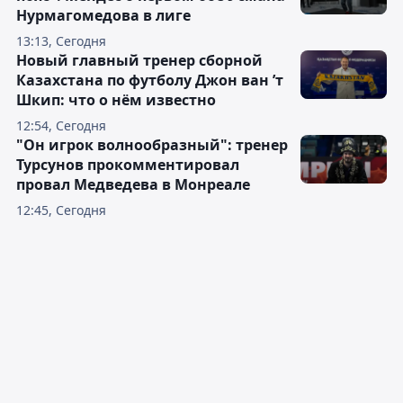
Нурмагомедова в лиге
13:13, Сегодня
Новый главный тренер сборной
Казахстана по футболу Джон ван ’т
Шкип: что о нём известно
12:54, Сегодня
"Он игрок волнообразный": тренер
Турсунов прокомментировал
провал Медведева в Монреале
12:45, Сегодня