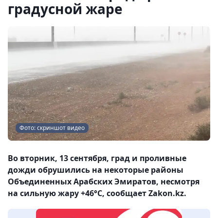
градусной жаре
Фото: скриншот видео
Во вторник, 13 сентября, град и проливные
дожди обрушились на некоторые районы
Объединенных Арабских Эмиратов, несмотря
на сильную жару +46°C, сообщает Zakon.kz.