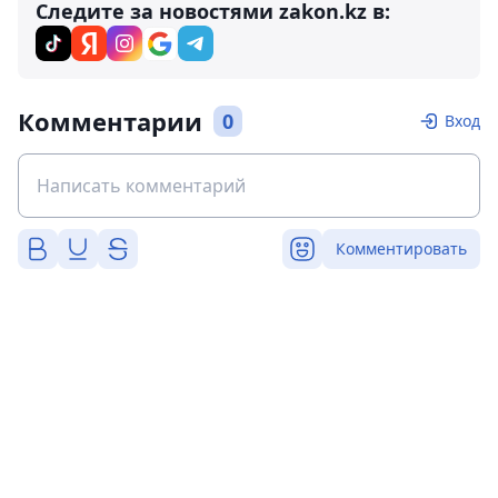
Следите за новостями zakon.kz в:
Комментарии
0
Вход
Комментировать