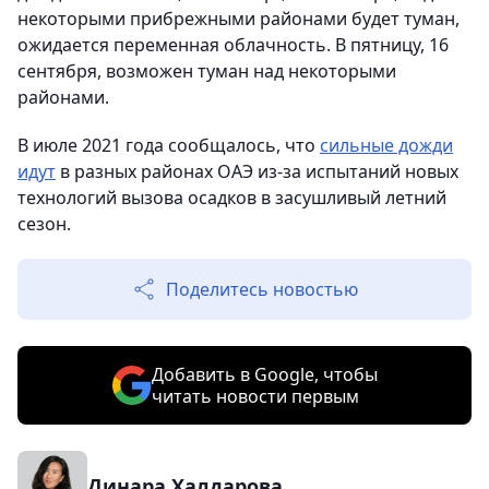
некоторыми прибрежными районами будет туман,
ожидается переменная облачность. В пятницу, 16
сентября, возможен туман над некоторыми
районами.
В июле 2021 года сообщалось, что
сильные дожди
идут
в разных районах ОАЭ из-за испытаний новых
технологий вызова осадков в засушливый летний
сезон.
Поделитесь новостью
Добавить в Google, чтобы
читать новости первым
Динара Халдарова