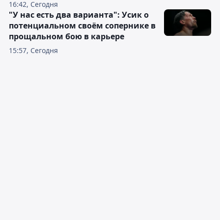
16:42, Сегодня
"У нас есть два варианта": Усик о
потенциальном своём сопернике в
прощальном бою в карьере
15:57, Сегодня