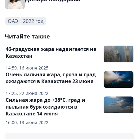
ОАЭ
2022 год
Читайте также
46-градусная жара надвигается на
Казахстан
14:59, 16 июня 2025
Очень сильная жара, гроза и град
ожидаются в Казахстане 23 июня
17:25, 22 июня 2022
Сильная жара до +38°C, град и
пыльная буря ожидаются в
Казахстане 14 июня
16:00, 13 июня 2022