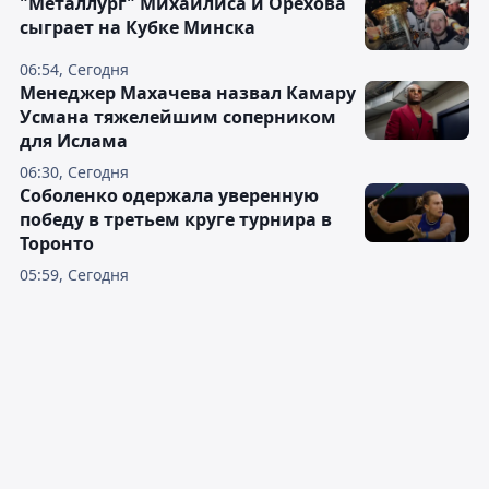
"Металлург" Михайлиса и Орехова
сыграет на Кубке Минска
06:54, Сегодня
Менеджер Махачева назвал Камару
Усмана тяжелейшим соперником
для Ислама
06:30, Сегодня
Соболенко одержала уверенную
победу в третьем круге турнира в
Торонто
05:59, Сегодня