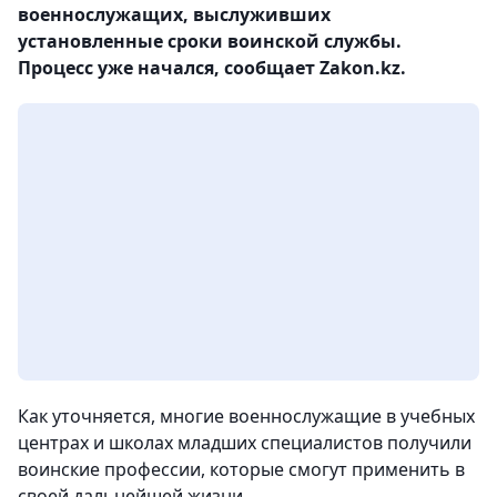
военнослужащих, выслуживших
установленные сроки воинской службы.
Процесс уже начался, сообщает Zakon.kz.
Как уточняется, многие военнослужащие в учебных
центрах и школах младших специалистов получили
воинские профессии, которые смогут применить в
своей дальнейшей жизни.