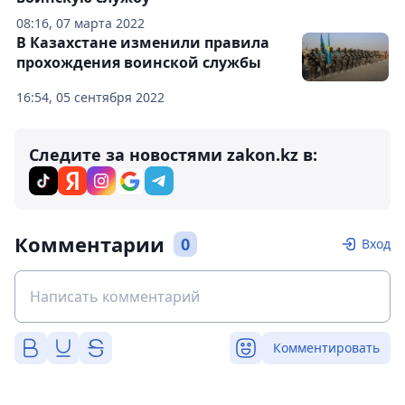
08:16, 07 марта 2022
В Казахстане изменили правила
прохождения воинской службы
16:54, 05 сентября 2022
Следите за новостями zakon.kz в:
Комментарии
0
Вход
Комментировать