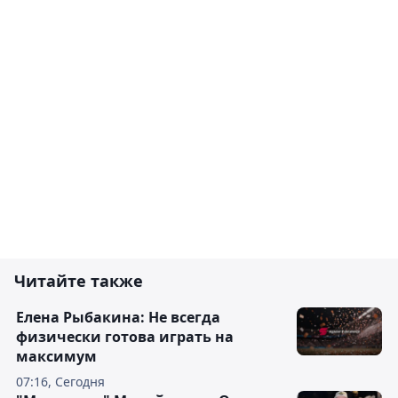
Читайте также
Елена Рыбакина: Не всегда
физически готова играть на
максимум
07:16, Сегодня