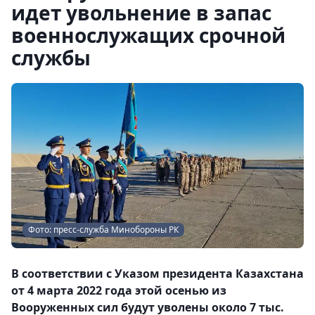
идет увольнение в запас
военнослужащих срочной
службы
Фото: пресс-служба Минобороны РК
В соответствии с Указом президента Казахстана
от 4 марта 2022 года этой осенью из
Вооруженных сил будут уволены около 7 тыс.