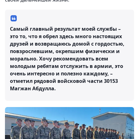
Самый главный результат моей службы –
это то, что я обрел здесь много настоящих
друзей и возвращаюсь домой с гордостью,
повзрослевшим, окрепшим физически и
морально. Хочу рекомендовать всем
молодым ребятам отслужить в армии, это
очень интересно и полезно каждому, –
отметил рядовой войсковой части 30153
Магжан Абдулла.