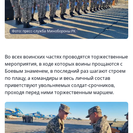
Фото: пресс-служба Минобороны РК
Во всех воинских частях проводятся торжественные
мероприятия, в ходе которых воины прощаются с
Боевым знаменем, в последний раз шагают строем
по плацу, а командиры и весь личный состав
приветствуют увольняемых солдат-срочников,
проходя перед ними торжественным маршем.