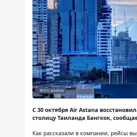
Фото: pixabay
С 30 октября Air Astana восстанов
столицу Таиланда Бангкок, сообщае
Как рассказали в компании, рейсы вы