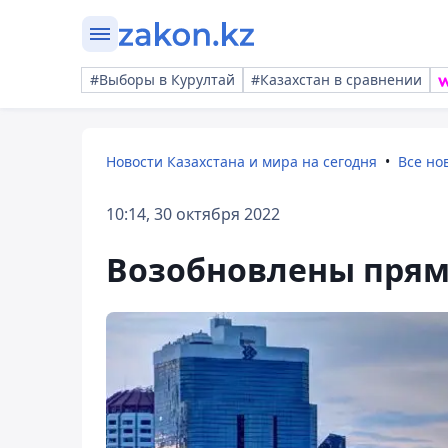
#Выборы в Курултай
#Казахстан в сравнении
Новости Казахстана и мира на сегодня
Все но
10:14, 30 октября 2022
Возобновлены прям