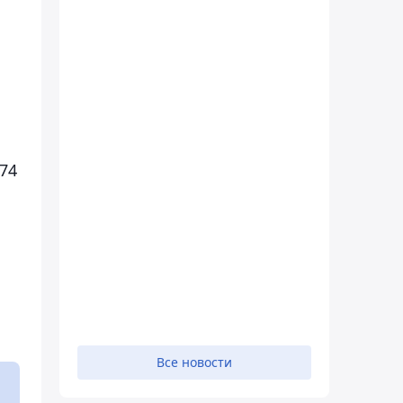
74
Все новости