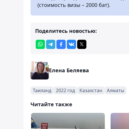
(стоимость визы – 2000 бат).
Поделитесь новостью:
Елена Беляева
Таиланд
2022 год
Казахстан
Алматы
Читайте также