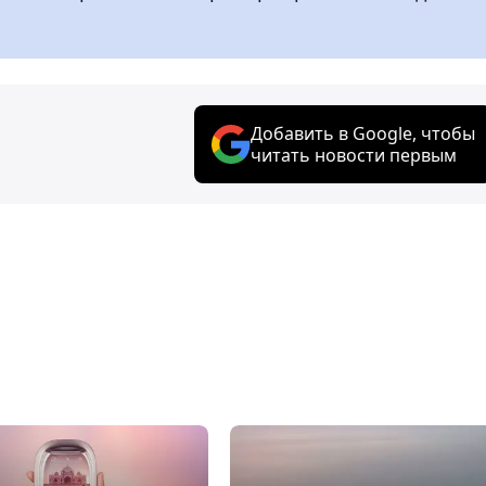
Добавить в Google, чтобы
читать новости первым