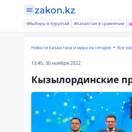
#Выборы в Курултай
#Казахстан в сравнении
Новости Казахстана и мира на сегодня
Все но
13:45, 30 ноября 2022
Кызылординские пр