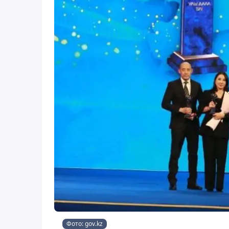
Фото: gov.kz