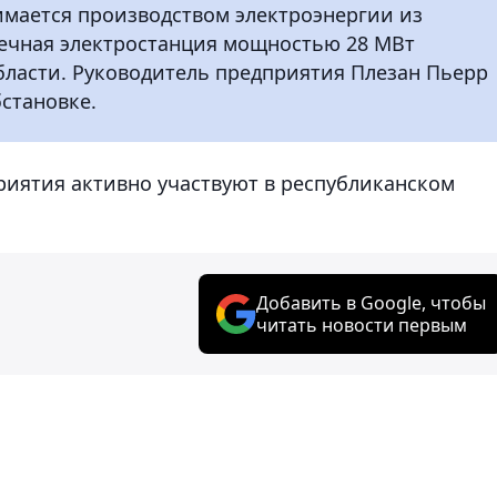
имается производством электроэнергии из
ечная электростанция мощностью 28 МВт
бласти. Руководитель предприятия Плезан Пьерр
становке.
иятия активно участвуют в республиканском
Добавить в Google, чтобы
читать новости первым