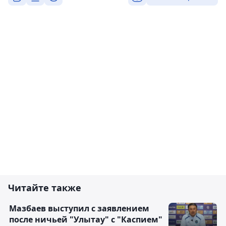
Читайте также
Мазбаев выступил с заявлением
после ничьей "Улытау" с "Каспием"