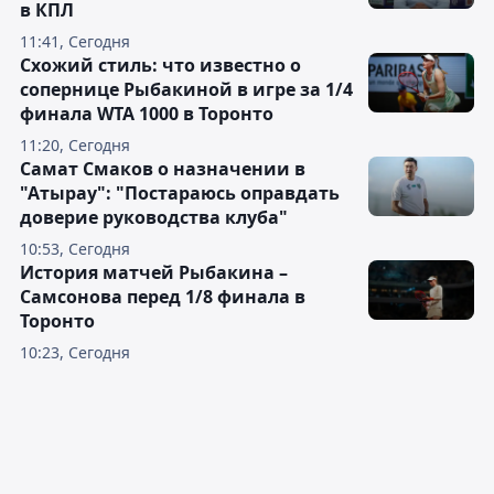
в КПЛ
11:41, Сегодня
Схожий стиль: что известно о
сопернице Рыбакиной в игре за 1/4
финала WTA 1000 в Торонто
11:20, Сегодня
Самат Смаков о назначении в
"Атырау": "Постараюсь оправдать
доверие руководства клуба"
10:53, Сегодня
История матчей Рыбакина –
Самсонова перед 1/8 финала в
Торонто
10:23, Сегодня