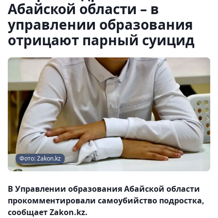
Абайской области – в
управлении образования
отрицают парный суицид
Фото: Zakon.kz
В Управлении образования Абайской области
прокомментировали самоубийство подростка,
сообщает Zakon.kz.