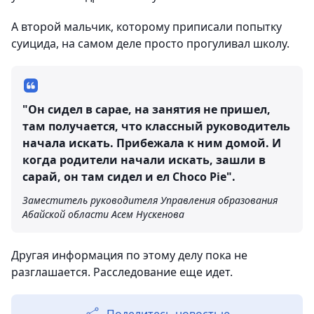
А второй мальчик, которому приписали попытку
суицида, на самом деле просто прогуливал школу.
"Он сидел в сарае, на занятия не пришел,
там получается, что классный руководитель
начала искать. Прибежала к ним домой. И
когда родители начали искать, зашли в
сарай, он там сидел и ел Choco Pie".
Заместитель руководителя Управления образования
Абайской области Асем Нускенова
Другая информация по этому делу пока не
разглашается. Расследование еще идет.