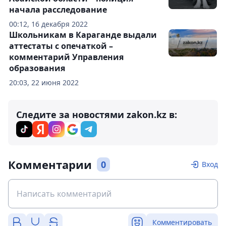
начала расследование
00:12, 16 декабря 2022
Школьникам в Караганде выдали
аттестаты с опечаткой –
комментарий Управления
образования
20:03, 22 июня 2022
Следите за новостями zakon.kz в:
Комментарии
0
Вход
Комментировать