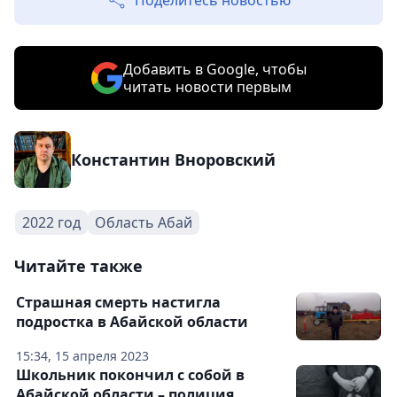
Поделитесь новостью
Добавить в Google, чтобы
читать новости первым
Константин Вноровский
2022 год
Область Абай
Читайте также
Страшная смерть настигла
подростка в Абайской области
15:34, 15 апреля 2023
Школьник покончил с собой в
Абайской области – полиция