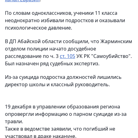
По словам одноклассников, ученики 11 класса
неоднократно избивали подростков и оказывали
психологическое давление.
В ДП Абайской области сообщили, что Жарминским
отделом полиции начато досудебное
расследование по ч. 3
ст. 105
УК РК "Самоубийство".
Был назначен ряд судебных экспертиз.
Из-за суицида подростка должностей лишились
директор школы и классный руководитель.
19 декабря в управлении образования региона
опровергли информацию о парном суициде из-за
травли.
Также в ведомстве заявили, что погибший не
участвовал в драке накануне.