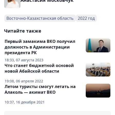
Анастасия Московчук
Восточно-Казахстанская область
2022 год
Читайте также
Первый замакима ВКО получил
должность в Администрации
президента РК
18:33, 07 августа 2023
Что станет бюджетной основой
новой Абайской области
19:08, 06 апреля 2022
Летом туристы смогут летать на
Алаколь — акимат ВКО
10:37, 16 декабря 2021