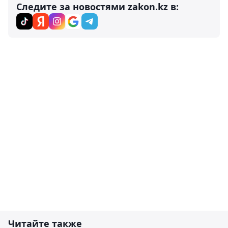
Следите за новостями zakon.kz в:
Читайте также