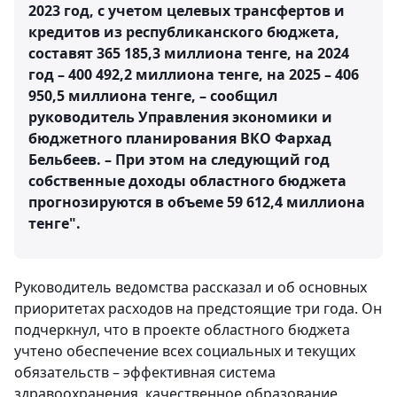
2023 год, с учетом целевых трансфертов и
кредитов из республиканского бюджета,
составят 365 185,3 миллиона тенге, на 2024
год – 400 492,2 миллиона тенге, на 2025 – 406
950,5 миллиона тенге, – сообщил
руководитель Управления экономики и
бюджетного планирования ВКО Фархад
Бельбеев. – При этом на следующий год
собственные доходы областного бюджета
прогнозируются в объеме 59 612,4 миллиона
тенге".
Руководитель ведомства рассказал и об основных
приоритетах расходов на предстоящие три года. Он
подчеркнул, что в проекте областного бюджета
учтено обеспечение всех социальных и текущих
обязательств – эффективная система
здравоохранения, качественное образование,