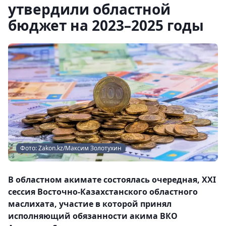
утвердили областной
бюджет на 2023–2025 годы
Фото: Zakon.kz/Максим Золотухин
В областном акимате состоялась очередная, XXI
сессия Восточно-Казахстанского областного
маслихата, участие в которой принял
исполняющий обязанности акима ВКО