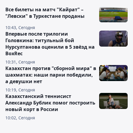
Все билеты на матч "Кайрат" –
"Левски" в Туркестане проданы
10:43, Сегодня
Впервые после трилогии
Головкина: титульный бой
Нурсултанова оценили в 5 звёзд на
BoxRec
10:31, Сегодня
Казахстан против "сборной мира" в
шахматах: наши парни победили,
а девушки нет
10:19, Сегодня
Казахстанский теннисист
Александр Бублик помог построить
новый корт в России
10:02, Сегодня