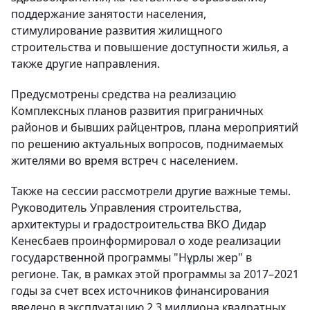
поддержание занятости населения,
стимулирование развития жилищного
строительства и повышение доступности жилья, а
также другие направления.
Предусмотрены средства на реализацию
Комплексных планов развития приграничных
районов и бывших райцентров, плана мероприятий
по решению актуальных вопросов, поднимаемых
жителями во время встреч с населением.
Также на сессии рассмотрели другие важные темы.
Руководитель Управления строительства,
архитектуры и градостроительства ВКО Дидар
Кенесбаев проинформировал о ходе реализации
государственной программы "Нұрлы жер" в
регионе. Так, в рамках этой программы за 2017–2021
годы за счет всех источников финансирования
введено в эксплуатацию 2,3 миллиона квадратных