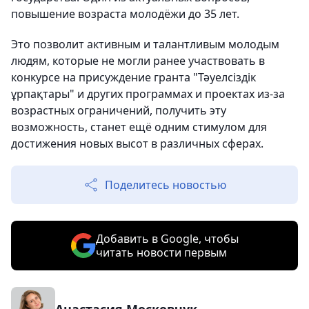
повышение возраста молодёжи до 35 лет.
Это позволит активным и талантливым молодым
людям, которые не могли ранее участвовать в
конкурсе на присуждение гранта "Тәуелсіздік
ұрпақтары" и других программах и проектах из-за
возрастных ограничений, получить эту
возможность, станет ещё одним стимулом для
достижения новых высот в различных сферах.
Поделитесь новостью
Добавить в Google, чтобы
читать новости первым