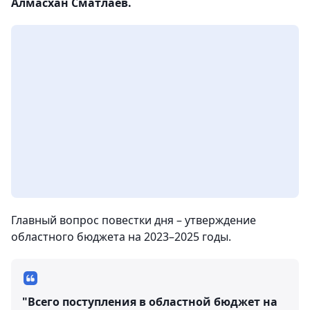
Алмасхан Сматлаев.
Главный вопрос повестки дня – утверждение
областного бюджета на 2023–2025 годы.
"Всего поступления в областной бюджет на