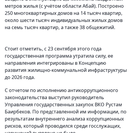
метров жилья (с учётом области Абай). Построено
250 многоквартирных домов на 14 тысяч квартир,
около шести тысяч индивидуальных жилых домов
на семь тысяч квартир, а также 38 общежитий.
Стоит отметить, с 23 сентября этого года
государственная программа утратила силу, ее
направления интегрированы в Концепцию
развития жилищно-коммунальной инфраструктуры
до 2026 года.
С отчетом по исполнению антикоррупционного
законодательства выступил руководитель
Управления государственных закупок ВКО Рустам
Баирбеков. По представленной им информации, по
результатам внутреннего анализа коррупционных
рисков, который проводился среди госслужащих,