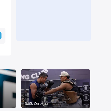
13:05, Сегодня