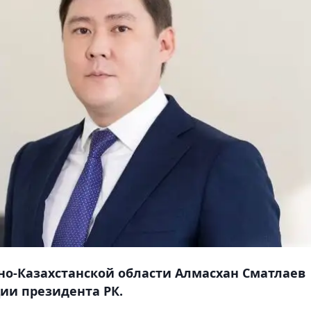
но-Казахстанской области Алмасхан Сматлаев
ии президента РК.