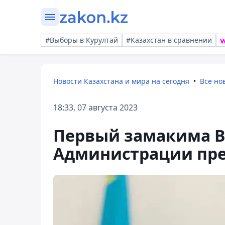
#Выборы в Курултай
#Казахстан в сравнении
Новости Казахстана и мира на сегодня
Все но
18:33, 07 августа 2023
Первый замакима В
Администрации пре