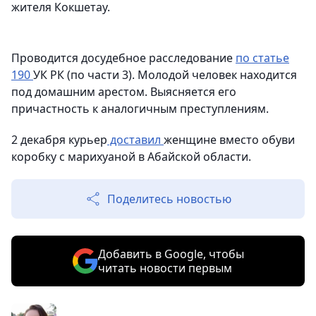
жителя Кокшетау.
Проводится досудебное расследование
по статье
190
УК РК (по части 3).
Молодой человек находится
под домашним арестом. Выясняется его
причастность к аналогичным преступлениям.
2 декабря курьер
доставил
женщине вместо обуви
коробку с марихуаной в Абайской области.
Поделитесь новостью
Добавить в Google, чтобы
читать новости первым