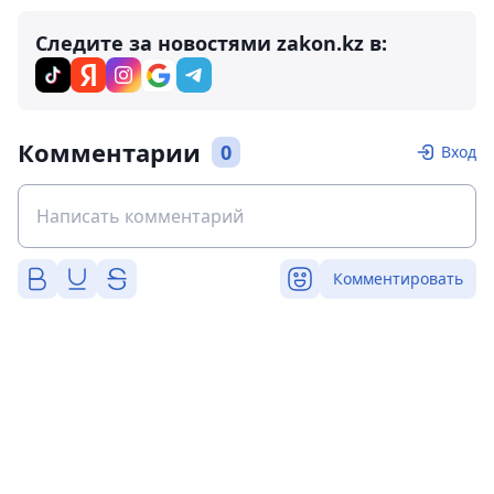
Следите за новостями zakon.kz в:
Комментарии
0
Вход
Комментировать