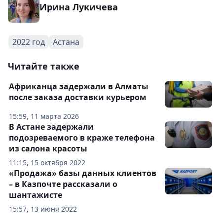
Ирина Лукичева
2022 год
Астана
Читайте также
Африканца задержали в Алматы
после заказа доставки курьером
15:59, 11 марта 2026
В Астане задержали
подозреваемого в краже телефона
из салона красоты
11:15, 15 октября 2022
«Продажа» базы данных клиентов
– в Казпочте рассказали о
шантажисте
15:57, 13 июня 2022