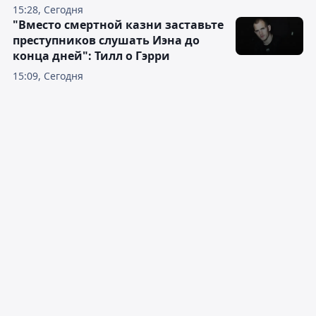
15:28, Сегодня
"Вместо смертной казни заставьте
преступников слушать Иэна до
конца дней": Тилл о Гэрри
15:09, Сегодня