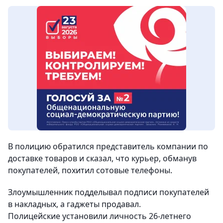
В полицию обратился представитель компании по
доставке товаров и сказал, что курьер, обманув
покупателей, похитил сотовые телефоны.
Злоумышленник подделывал подписи покупателей
в накладных, а гаджеты продавал.
Полицейские
установили личность 26-летнего