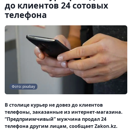
до клиентов 24 сотовых
телефона
Фото: pixabay
В столице курьер не довез до клиентов
телефоны, заказанные из интернет-магазина.
“Предприимчивый” мужчина продал 24
телефона другим лицам, сообщает Zakon.kz.