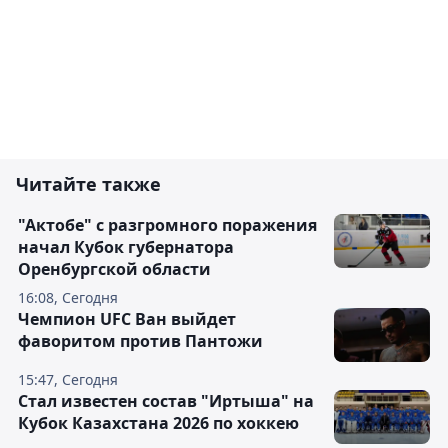
Читайте также
"Актобе" с разгромного поражения
начал Кубок губернатора
Оренбургской области
16:08, Сегодня
Чемпион UFC Ван выйдет
фаворитом против Пантожи
15:47, Сегодня
Стал известен состав "Иртыша" на
Кубок Казахстана 2026 по хоккею