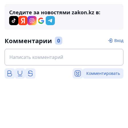
Следите за новостями zakon.kz в:
Комментарии
0
Вход
Комментировать