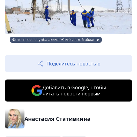
Фото: пресс-служба акима Жамбылской области
Поделитесь новостью
Добавить в Google, чтобы
читать новости первым
Анастасия Стативкина