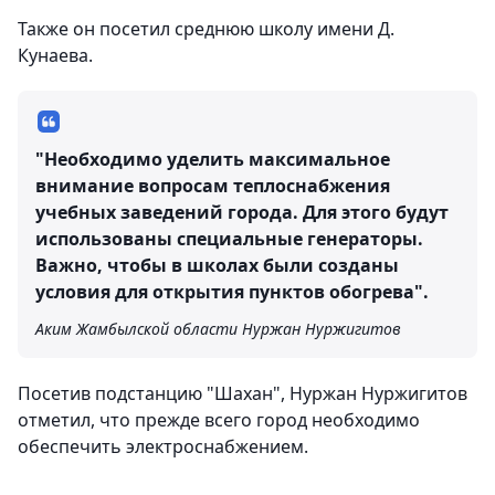
Также он посетил среднюю школу имени Д.
Кунаева.
"Необходимо уделить максимальное
внимание вопросам теплоснабжения
учебных заведений города. Для этого будут
использованы специальные генераторы.
Важно, чтобы в школах были созданы
условия для открытия пунктов обогрева".
Аким Жамбылской области Нуржан Нуржигитов
Посетив подстанцию "Шахан", Нуржан Нуржигитов
отметил, что прежде всего город необходимо
обеспечить электроснабжением.