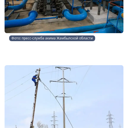
Фото: пресс-служба акима Жамбылской области