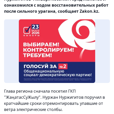
ознакомился с ходом восстановительных работ
после сильного урагана, сообщает Zakon.kz.
Глава региона сначала посетил ГКП
"ЖаңатасСуЖылу".
Нуржан Нуржигитов поручил в
кратчайшие сроки отремонтировать упавшие от
ветра электрические столбы.