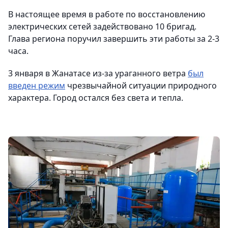
В настоящее время в работе по восстановлению
электрических сетей задействовано 10 бригад.
Глава региона поручил завершить эти работы за 2-3
часа.
3 января в Жанатасе из-за ураганного ветра
был
введен режим
чрезвычайной ситуации природного
характера. Город остался без света и тепла.