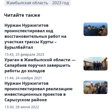
Жамбылская область
2023 год
Читайте также
Нуржан Нуржигитов
проинспектировал ход
восстановительных работ на
участках трассы Курты –
Бурылбайтал
15:43, 25 февраля 2023
Ураган в Жамбылской области —
Сапарбаев поручил завершить
работы до холодов
11:44, 24 ноября 2021
Нуржан Нуржигитов
проинспектировал реализацию
инвестиционных проектов в
Сарысуском районе
13:30, 28 июня 2022