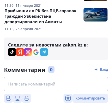
11:36, 11 января 2021
Прибывших в РК без ПЦР-справок
граждан Узбекистана
депортировали из Алматы
11:13, 25 апреля 2021
Следите за новостями zakon.kz в:
Комментарии
0
Вход
Комментировать