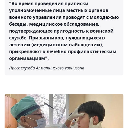
"Во время проведения приписки
уполномоченные лица местных органов
военного управления проводят с молодежью
беседы, медицинское обследование,
подтверждающее пригодность к воинской
службе. Призывников, нуждающихся в
лечении (медицинском наблюдении),
прикрепляют к лечебно-профилактическим
организациям".
Пресс-служба Алматинского гарнизона