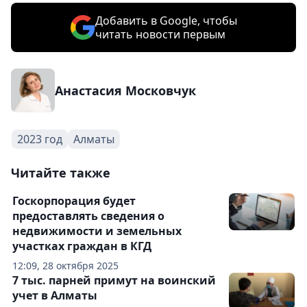
Добавить в Google, чтобы
читать новости первым
Анастасия Московчук
2023 год
Алматы
Читайте также
Госкорпорация будет
предоставлять сведения о
недвижимости и земельных
участках граждан в КГД
12:09, 28 октября 2025
7 тыс. парней примут на воинский
учет в Алматы