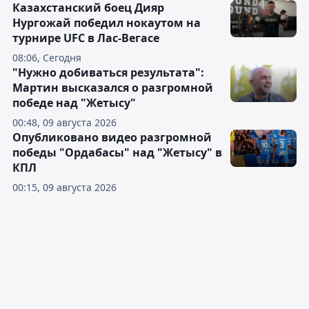
Казахстанский боец Дияр
Нургожай победил нокаутом на
турнире UFC в Лас-Вегасе
08:06, Сегодня
"Нужно добиваться результата":
Мартин высказался о разгромной
победе над "Жетысу"
00:48, 09 августа 2026
Опубликовано видео разгромной
победы "Ордабасы" над "Жетысу" в
КПЛ
00:15, 09 августа 2026