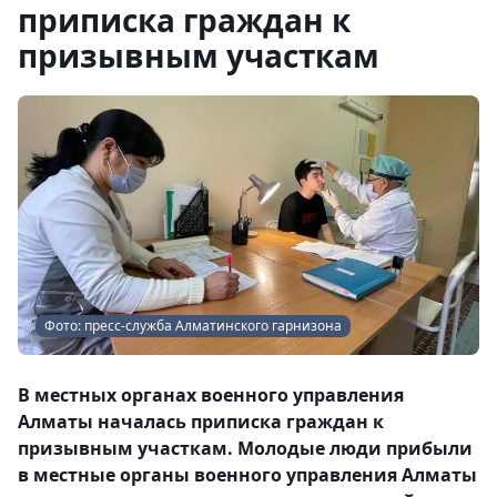
приписка граждан к
призывным участкам
Фото: пресс-служба Алматинского гарнизона
В местных органах военного управления
Алматы началась приписка граждан к
призывным участкам. Молодые люди прибыли
в местные органы военного управления Алматы