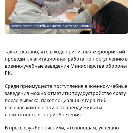
Фото: пресс-служба Алматинского гарнизона
Также сказано, что в ходе приписных мероприятий
проводится агитационная работа по поступлению в
военно-учебные заведения Министерства обороны
РК.
Среди преимуществ поступления в военно-учебные
заведения можно отметить: трудоустройство сразу
после выпуска, пакет социальных гарантий,
включая компенсацию за аренду жилья и
возможность его приобретения.
В пресс-службе пояснили, что юношам, успешно