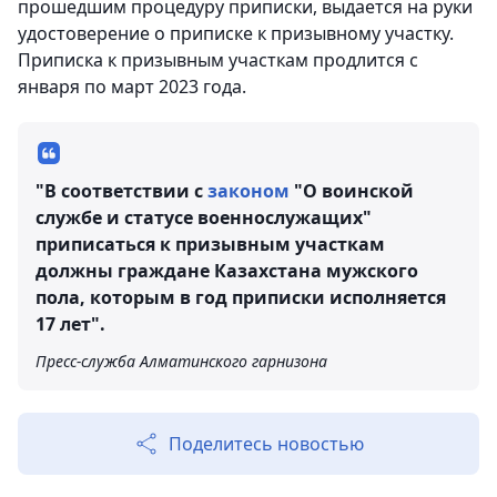
прошедшим процедуру приписки, выдается на руки
удостоверение о приписке к призывному участку.
Приписка к призывным участкам продлится с
января по март 2023 года.
"В соответствии с
законом
"О воинской
службе и статусе военнослужащих"
приписаться к призывным участкам
должны граждане Казахстана мужского
пола, которым в год приписки исполняется
17 лет".
Пресс-служба Алматинского гарнизона
Поделитесь новостью