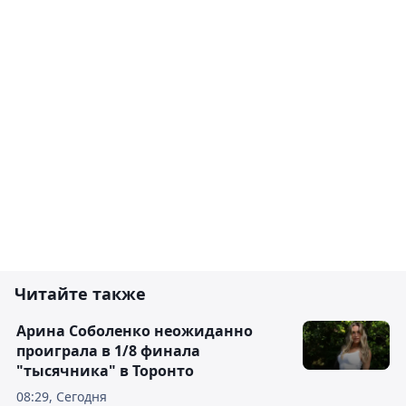
Читайте также
Арина Соболенко неожиданно
проиграла в 1/8 финала
"тысячника" в Торонто
08:29, Сегодня