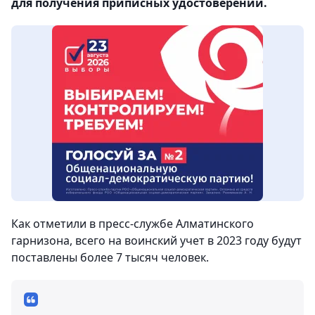
для получения приписных удостоверений.
Как отметили в пресс-службе Алматинского
гарнизона, всего на воинский учет в 2023 году будут
поставлены более 7 тысяч человек.