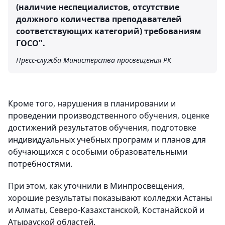
(наличие неспециалистов, отсутствие
должного количества преподавателей
соответствующих категорий) требованиям
ГОСО".
Пресс-служба Министерства просвещения РК
Кроме того, нарушения в планировании и
проведении производственного обучения, оценке
достижений результатов обучения, подготовке
индивидуальных учебных программ и планов для
обучающихся с особыми образовательными
потребностями.
При этом, как уточнили в Минпросвещения,
хорошие результаты показывают колледжи Астаны
и Алматы, Северо-Казахстанской, Костанайской и
Атырауской областей.