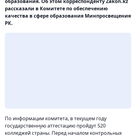
образования. Об этом корреспонденту Zakon.kz
рассказали в Комитете по обеспечению
качества в сфере образования Минпросвещения
РК.
По информации комитета, в текущем году
государственную аттестацию пройдут 520
колледжей страны. Перед началом контрольных