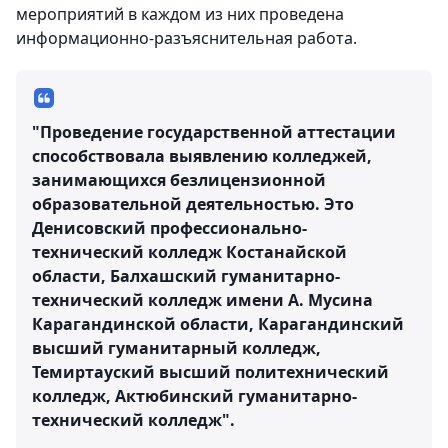
мероприятий в каждом из них проведена
информационно-разъяснительная работа.
"Проведение государственной аттестации
способствовала выявлению колледжей,
занимающихся безлицензионной
образовательной деятельностью. Это
Денисовский профессионально-
технический колледж Костанайской
области, Балхашский гуманитарно-
технический колледж имени А. Мусина
Карагандинской области, Карагандинский
высший гуманитарный колледж,
Темиртауский высший политехнический
колледж, Актюбинский гуманитарно-
технический колледж".