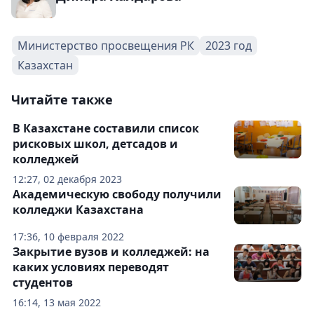
Министерство просвещения РК
2023 год
Казахстан
Читайте также
В Казахстане составили список
рисковых школ, детсадов и
колледжей
12:27, 02 декабря 2023
Академическую свободу получили
колледжи Казахстана
17:36, 10 февраля 2022
Закрытие вузов и колледжей: на
каких условиях переводят
студентов
16:14, 13 мая 2022