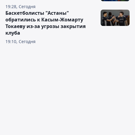
19:28, Сегодня
Баскетболисты "Астаны"
обратились к Касым-Жомарту
Токаеву из-за угрозы закрытия
клуба
19:10, Сегодня