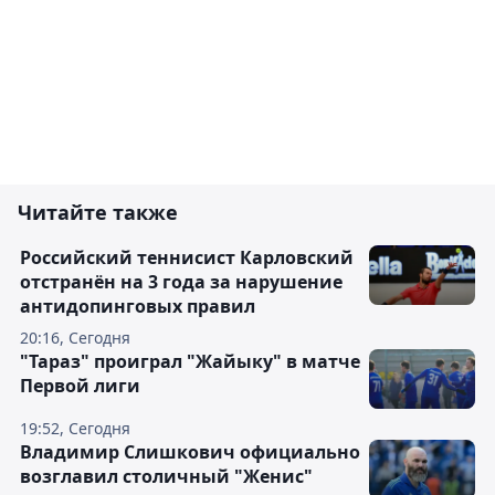
Читайте также
Российский теннисист Карловский
отстранён на 3 года за нарушение
антидопинговых правил
20:16, Сегодня
"Тараз" проиграл "Жайыку" в матче
Первой лиги
19:52, Сегодня
Владимир Слишкович официально
возглавил столичный "Женис"