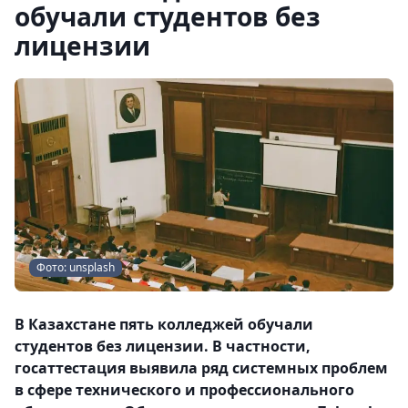
обучали студентов без
лицензии
Фото: unsplash
В Казахстане пять колледжей обучали
студентов без лицензии. В частности,
госаттестация выявила ряд системных проблем
в сфере технического и профессионального