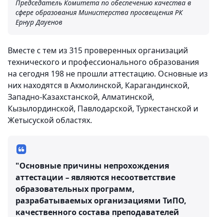
Председатель Комитета по обеспечению качества в
сфере образования Министерства просвещения РК
Ернур Дауенов
Вместе с тем из 315 проверенных организаций
технического и профессионального образования
на сегодня 198 не прошли аттестацию. Основные из
них находятся в Акмолинской, Карагандинской,
Западно-Казахстанской, Алматинской,
Кызылординской, Павлодарской, Туркестанской и
Жетысуской областях.
"Основные причины непрохождения
аттестации – являются несоответствие
образовательных программ,
разрабатываемых организациями ТиПО,
качественного состава преподавателей