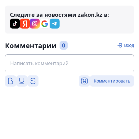
Следите за новостями zakon.kz в:
Комментарии
0
Вход
Комментировать