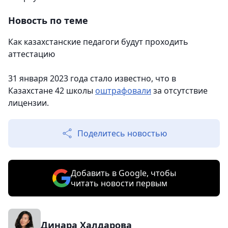
Новость по теме
Как казахстанские педагоги будут проходить
аттестацию
31 января 2023 года стало известно, что в
Казахстане 42 школы
оштрафовали
за отсутствие
лицензии.
Поделитесь новостью
Добавить в Google, чтобы
читать новости первым
Динара Халдарова