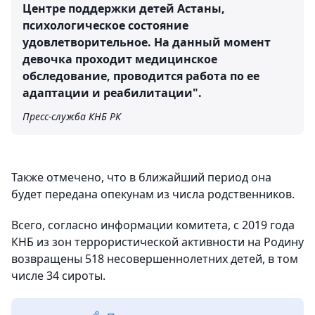
Центре поддержки детей Астаны,
психологическое состояние
удовлетворительное. На данный момент
девочка проходит медицинское
обследование, проводится работа по ее
адаптации и реабилитации".
Пресс-служба КНБ РК
Также отмечено, что в ближайший период она
будет передана опекунам из числа родственников.
Всего, согласно информации комитета, с 2019 года
КНБ из зон террористической активности на Родину
возвращены 518 несовершеннолетних детей, в том
числе 34 сироты.