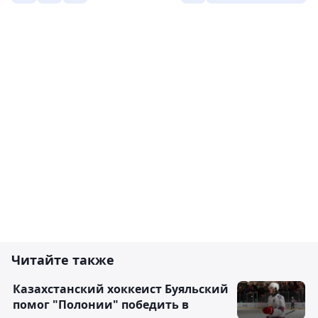
Читайте также
Казахстанский хоккеист Буяльский
помог "Полонии" победить в