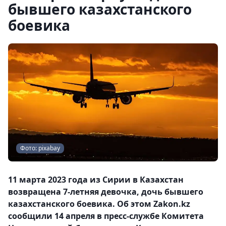
бывшего казахстанского
боевика
Фото: pixabay
11 марта 2023 года из Сирии в Казахстан
возвращена 7-летняя девочка, дочь бывшего
казахстанского боевика. Об этом Zakon.kz
сообщили 14 апреля в пресс-службе Комитета