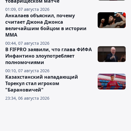
товарищеском матче
01:09, 07 августа 2026
Анкалаев объяснил, почему
считает Джона Джонса
величайшим бойцом в истории
ММА
00:44, 07 августа 2026
В FIFPRO заявили, что глава ФИФА
Инфантино злоупотребляет
полномочиями
00:10, 07 августа 2026
Казахстанский нападающий
Торекул стал игроком
"Барановичей"
23:34, 06 августа 2026