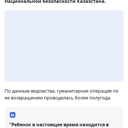
Национальной безопасности Казахстана.
По данным ведомства, гуманитарная операция по
ее возвращению проводилась более полугода.
"Ребенок в настоящее время находится в