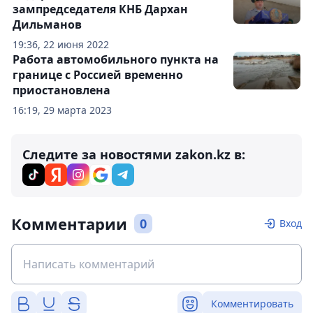
зампредседателя КНБ Дархан
Дильманов
19:36, 22 июня 2022
Работа автомобильного пункта на
границе с Россией временно
приостановлена
16:19, 29 марта 2023
Следите за новостями zakon.kz в:
Комментарии
0
Вход
Комментировать