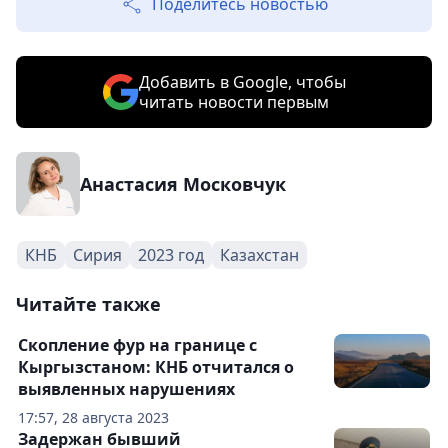
Поделитесь новостью
Добавить в Google, чтобы
читать новости первым
Анастасия Московчук
КНБ
Сирия
2023 год
Казахстан
Читайте также
Скопление фур на границе с
Кыргызстаном: КНБ отчитался о
выявленных нарушениях
17:57, 28 августа 2023
Задержан бывший