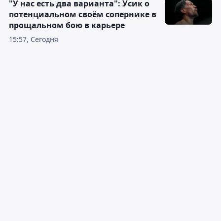
"У нас есть два варианта": Усик о
потенциальном своём сопернике в
прощальном бою в карьере
15:57, Сегодня