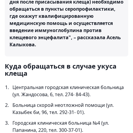
дня после присасывания клеща) необходимо
обращаться в пункты серопрофилактики,
где окажут квалифицированную
медицинскую помощь и осуществляется
введение иммуноглобулина против
клещевого энцефалита", – рассказала Асель
Калыкова.
Куда обращаться в случае укуса
клеща
Центральная городская клиническая больница
(ул. Жандосова, 6, тел. 274- 84-43).
Больница скорой неотложной помощи (ул.
Казыбек би, 96, тел. 292-31- 01).
Городская клиническая больница №4 (ул.
Папанина, 220, тел. 300-37-01).