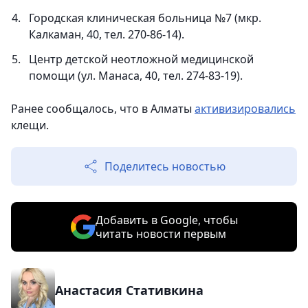
Городская клиническая больница №7 (мкр.
Калкаман, 40, тел. 270-86-14).
Центр детской неотложной медицинской
помощи (ул. Манаса, 40, тел. 274-83-19).
Ранее сообщалось, что в Алматы
активизировались
клещи.
Поделитесь новостью
Добавить в Google, чтобы
читать новости первым
Анастасия Стативкина