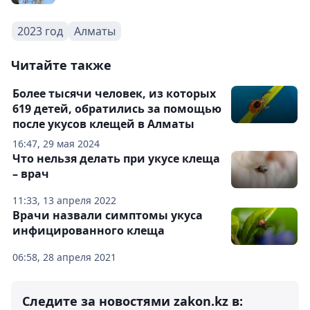
2023 год
Алматы
Читайте также
Более тысячи человек, из которых
619 детей, обратились за помощью
после укусов клещей в Алматы
16:47, 29 мая 2024
Что нельзя делать при укусе клеща
– врач
11:33, 13 апреля 2022
Врачи назвали симптомы укуса
инфицированного клеща
06:58, 28 апреля 2021
Следите за новостями zakon.kz в: