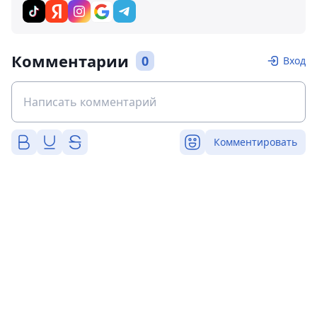
Комментарии
0
Вход
Комментировать