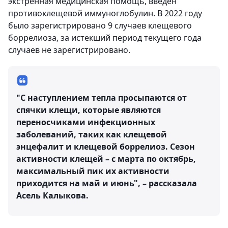
экстренная медицинская помощь, введен
противоклещевой иммуноглобулин. В 2022 году
было зарегистрировано 9 случаев клещевого
боррелиоза, за истекший период текущего года
случаев не зарегистрировано.
"С наступлением тепла просыпаются от
спячки клещи, которые являются
переносчиками инфекционных
заболеваний, таких как клещевой
энцефалит и клещевой боррелиоз. Сезон
активности клещей – с марта по октябрь,
максимальный пик их активности
приходится на май и июнь", – рассказала
Асель Калыкова.