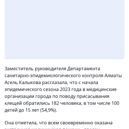
Заместитель руководителя Департамента
санитарно-эпидемиологического контроля Алматы
Асель Калыкова рассказала, что с начала
эпидемического сезона 2023 года в медицинские
организации города по поводу присасывания
клещей обратились 182 человека, в том числе 100
детей до 15 лет (54,9%).
Она отметила, что всем своевременно оказана