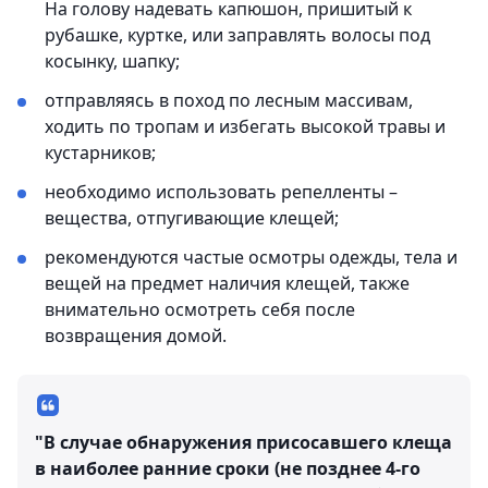
На голову надевать капюшон, пришитый к
рубашке, куртке, или заправлять волосы под
косынку, шапку;
отправляясь в поход по лесным массивам,
ходить по тропам и избегать высокой травы и
кустарников;
необходимо использовать репелленты –
вещества, отпугивающие клещей;
рекомендуются частые осмотры одежды, тела и
вещей на предмет наличия клещей, также
внимательно осмотреть себя после
возвращения домой.
"В случае обнаружения присосавшего клеща
в наиболее ранние сроки (не позднее 4-го