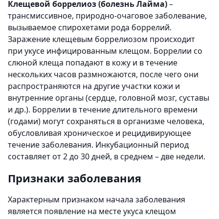
Клещевой боррелиоз (болезнь Лайма)
–
трансмиссивное, природно-очаговое заболевание,
вызываемое спирохетами рода боррелий.
Заражение клещевым боррелиозом происходит
при укусе инфицированным клещом. Боррелии со
слюной клеща попадают в кожу и в течение
нескольких часов размножаются, после чего они
распространяются на другие участки кожи и
внутренние органы (сердце, головной мозг, суставы
и др.). Боррелии в течение длительного времени
(годами) могут сохраняться в организме человека,
обусловливая хроническое и рецидивирующее
течение заболевания. Инкубационный период
составляет от 2 до 30 дней, в среднем – две недели.
Признаки заболевания
Характерным признаком начала заболевания
является появление на месте укуса клещом