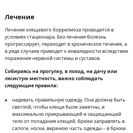
Лечение
Лечение клещевого боррелиоза проводится в
условиях стационара. Без лечения болезнь
прогрессирует, переходит в хроническое течение, а
в ряде случаев приводит к инвалидности вследствие
поражения нервной системы и суставов.
Собираясь на прогулку, в поход, на дачу или
лесистую местность, важно соблюдать
следующие правила:
надевать правильную одежду. Она должна быть
светлой, чтобы клещи были заметны, и
максимально прикрывающей и защищающей
тело от попадания клещей, брюки заправлять в
сапоги, носки, верхнюю часть одежды – в брюки.