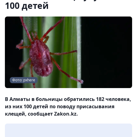
100 детей
Фото: pxhere
В Алматы в больницы обратились 182 человека,
из них 100 детей по поводу присасывания
клещей, сообщает Zakon.kz.