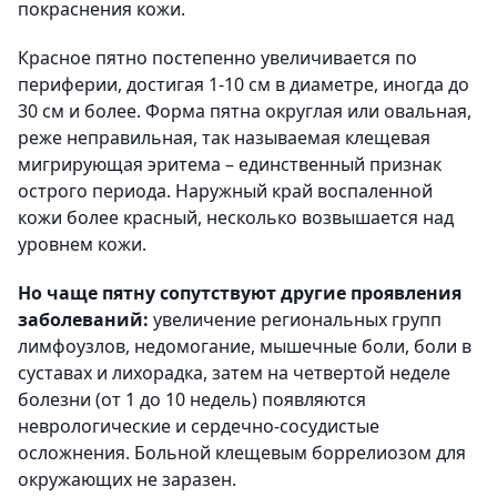
покраснения кожи.
Красное пятно постепенно увеличивается по
периферии, достигая 1-10 см в диаметре, иногда до
30 см и более. Форма пятна округлая или овальная,
реже неправильная, так называемая клещевая
мигрирующая эритема – единственный признак
острого периода. Наружный край воспаленной
кожи более красный, несколько возвышается над
уровнем кожи.
Но чаще пятну сопутствуют другие проявления
заболеваний:
увеличение региональных групп
лимфоузлов, недомогание, мышечные боли, боли в
суставах и лихорадка, затем на четвертой неделе
болезни (от 1 до 10 недель) появляются
неврологические и сердечно-сосудистые
осложнения. Больной клещевым боррелиозом для
окружающих не заразен.